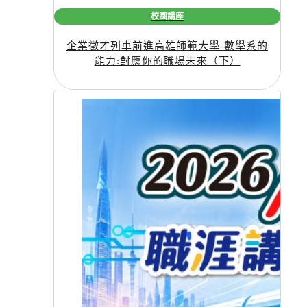
校園講座
企業徵才列車前進高雄師範大學-數學系的
能力:對應你的職場未來（下）