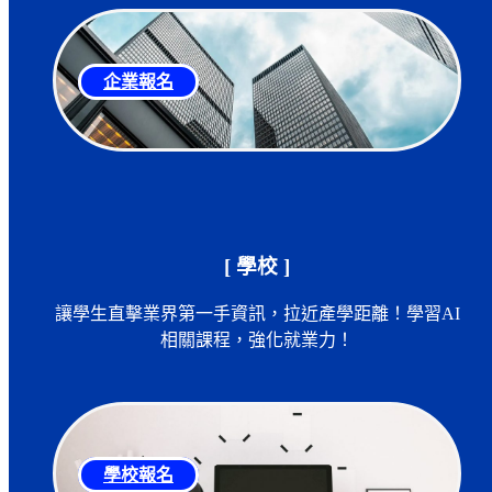
企業報名
[ 學校 ]
讓學生直擊業界第一手資訊，拉近產學距離！學習AI
相關課程，強化就業力！
學校報名