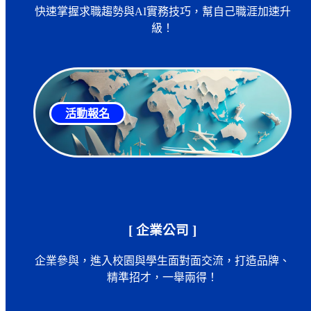
快速掌握求職趨勢與AI實務技巧，幫自己職涯加速升
級！
活動報名
[ 企業公司 ]
企業參與，進入校園與學生面對面交流，打造品牌、
精準招才，一舉兩得！