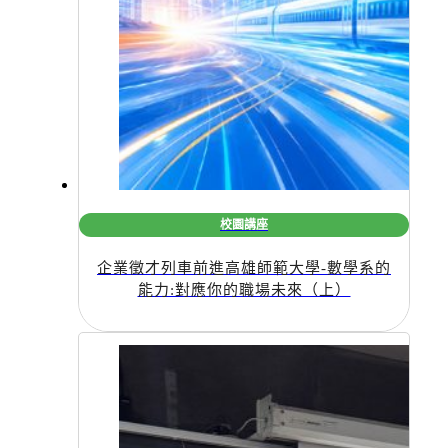
校園講座
企業徵才列車前進高雄師範大學-數學系的
能力:對應你的職場未來（上）