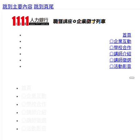
跳到主要內容
跳到頁尾
首頁
◎企業互動
◎學校合作
◎講師介紹
◎講師徵選
◎活動影音
首頁
◎企業互動
◎學校合作
◎講師介紹
◎講師徵選
◎活動影音