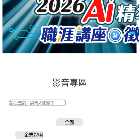
影音專區
全部
企業說明