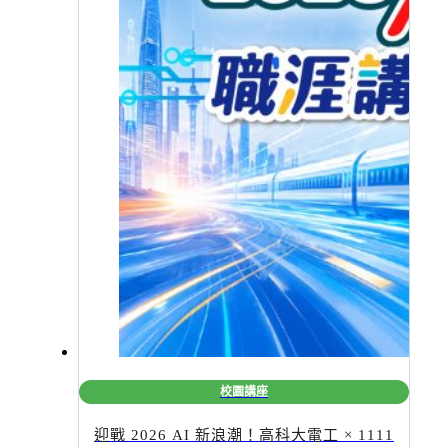
校園講座
迎戰 2026 AI 新浪潮！高科大電工 × 1111