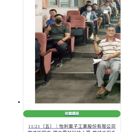
校園講座
11/21（五）｜怡利電子工業股份有限公司