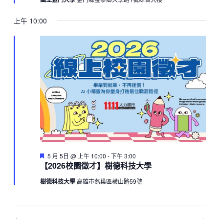
上午 10:00
Featured
5 月 5日 @ 上午 10:00
-
下午 3:00
【2026校園徵才】樹德科技大學
樹德科技大學
高雄市燕巢區橫山路59號