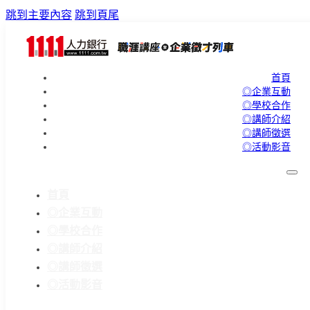
跳到主要內容
跳到頁尾
首頁
◎企業互動
◎學校合作
◎講師介紹
◎講師徵選
◎活動影音
首頁
◎企業互動
◎學校合作
◎講師介紹
◎講師徵選
◎活動影音