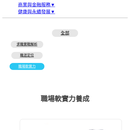
商業與金融服務▼
健康與永續發展▼
全部
求職實戰解析
職涯定位
職場軟實力
職場軟實力養成