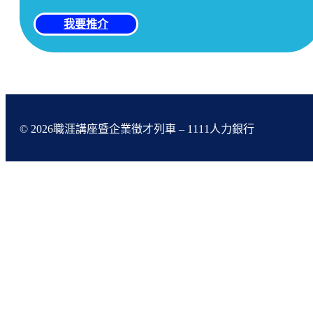
我要推介
© 2026職涯講座暨企業徵才列車 – 1111人力銀行