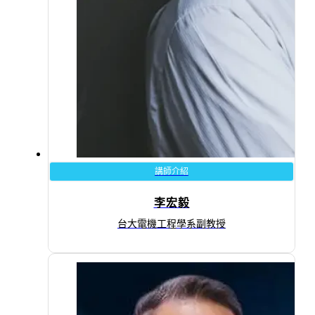
講師介紹
李宏毅
台大電機工程學系副教授