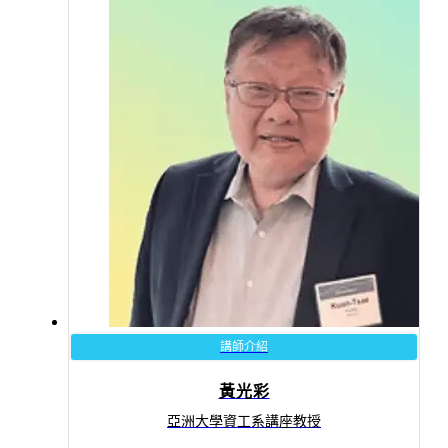
講師介紹
黃光彩
亞洲大學資工系講座教授