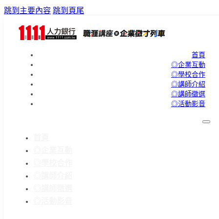
跳到主要內容
跳到頁尾
首頁
◎企業互動
◎學校合作
◎講師介紹
◎講師徵選
◎活動影音
首頁
◎企業互動
◎學校合作
◎講師介紹
◎講師徵選
◎活動影音