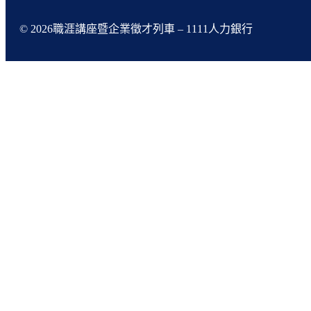
© 2026職涯講座暨企業徵才列車 – 1111人力銀行