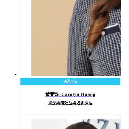
講師介紹
黃楚珺 Carolyn Huang
資深業務效益與培訓經理