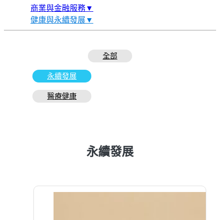
商業與金融服務▼
健康與永續發展▼
全部
永續發展
醫療健康
永續發展