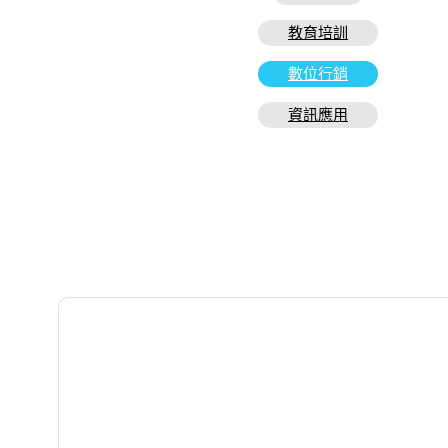
教育培訓
數位行銷
資訊應用