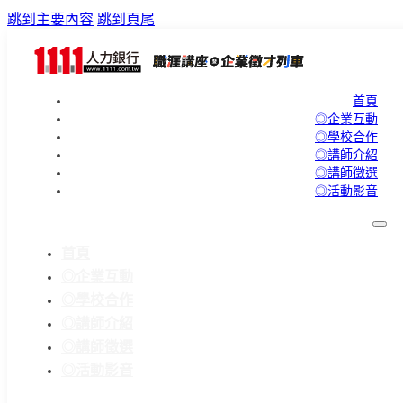
跳到主要內容
跳到頁尾
首頁
◎企業互動
◎學校合作
◎講師介紹
◎講師徵選
◎活動影音
首頁
◎企業互動
◎學校合作
◎講師介紹
◎講師徵選
◎活動影音