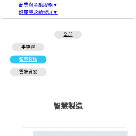
商業與金融服務▼
健康與永續發展▼
全部
半導體
智慧製造
雲端資安
智慧製造