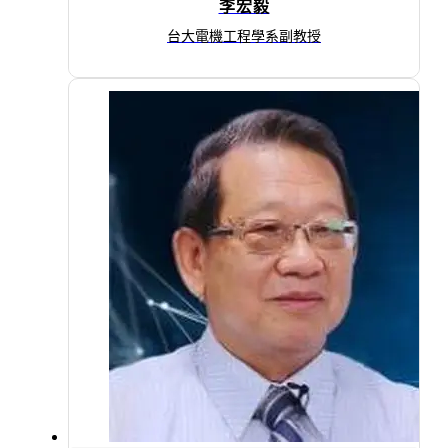
李宏毅
台大電機工程學系副教授