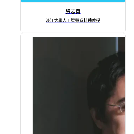
張志勇
淡江大學人工智慧系特聘教授