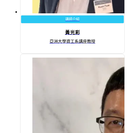
講師介紹
黃光彩
亞洲大學資工系講座教授