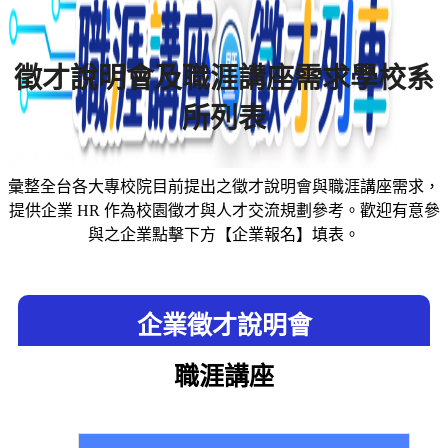
徵才說明會及職涯講座需求學校系
所列表
彙整全台各大專校院目前提出之徵才說明會與職涯講座需求，
提供企業 HR 作為校園徵才與人才交流規劃參考。歡迎有意參
與之企業點擊下方【企業報名】填表。
企業徵才說明會
職涯講座