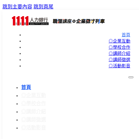
跳到主要內容
跳到頁尾
首頁
◎企業互動
◎學校合作
◎講師介紹
◎講師徵選
◎活動影音
首頁
◎企業互動
◎學校合作
◎講師介紹
◎講師徵選
◎活動影音