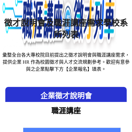
徵才說明會及職涯講座需求學校系
所列表
彙整全台各大專校院目前提出之徵才說明會與職涯講座需求，
提供企業 HR 作為校園徵才與人才交流規劃參考。歡迎有意參
與之企業點擊下方【企業報名】填表。
企業徵才說明會
職涯講座