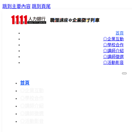
跳到主要內容
跳到頁尾
首頁
◎企業互動
◎學校合作
◎講師介紹
◎講師徵選
◎活動影音
首頁
◎企業互動
◎學校合作
◎講師介紹
◎講師徵選
◎活動影音