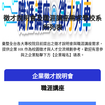
徵才說明會及職涯講座需求學校系
所列表
彙整全台各大專校院目前提出之徵才說明會與職涯講座需求，
提供企業 HR 作為校園徵才與人才交流規劃參考。歡迎有意參
與之企業點擊下方【企業報名】填表。
企業徵才說明會
職涯講座