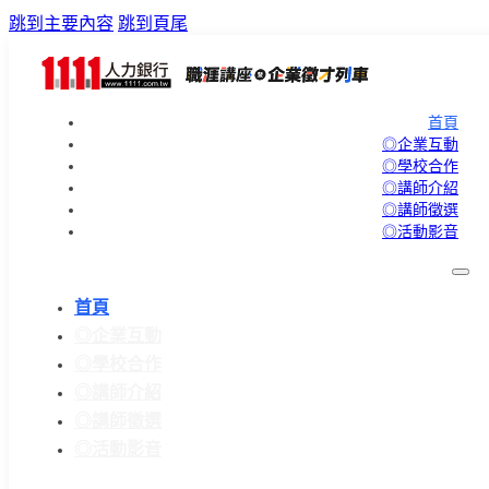
跳到主要內容
跳到頁尾
首頁
◎企業互動
◎學校合作
◎講師介紹
◎講師徵選
◎活動影音
首頁
◎企業互動
◎學校合作
◎講師介紹
◎講師徵選
◎活動影音