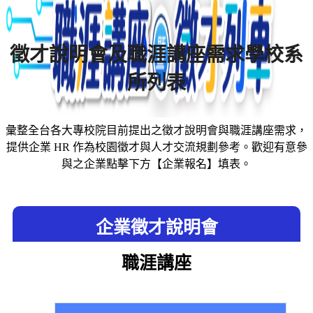
徵才說明會及職涯講座需求學校系
所列表
彙整全台各大專校院目前提出之徵才說明會與職涯講座需求，
提供企業 HR 作為校園徵才與人才交流規劃參考。歡迎有意參
與之企業點擊下方【企業報名】填表。
企業徵才說明會
職涯講座