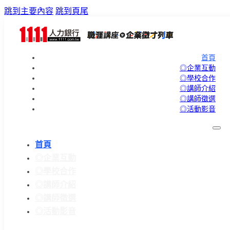
跳到主要內容
跳到頁尾
首頁
◎企業互動
◎學校合作
◎講師介紹
◎講師徵選
◎活動影音
首頁
◎企業互動
◎學校合作
◎講師介紹
◎講師徵選
◎活動影音