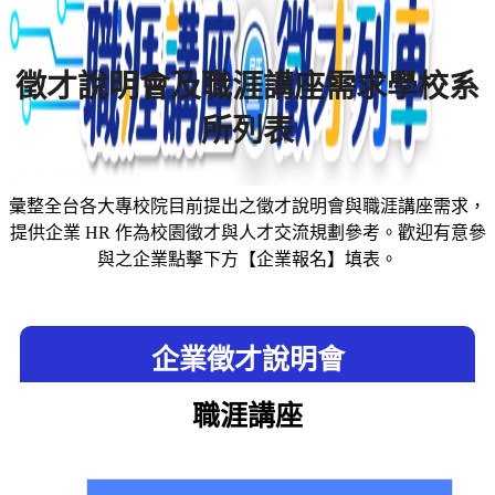
徵才說明會及職涯講座需求學校系
所列表
彙整全台各大專校院目前提出之徵才說明會與職涯講座需求，
提供企業 HR 作為校園徵才與人才交流規劃參考。歡迎有意參
與之企業點擊下方【企業報名】填表。
企業徵才說明會
職涯講座