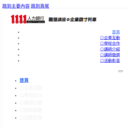
跳到主要內容
跳到頁尾
首頁
◎企業互動
◎學校合作
◎講師介紹
◎講師徵選
◎活動影音
首頁
◎企業互動
◎學校合作
◎講師介紹
◎講師徵選
◎活動影音