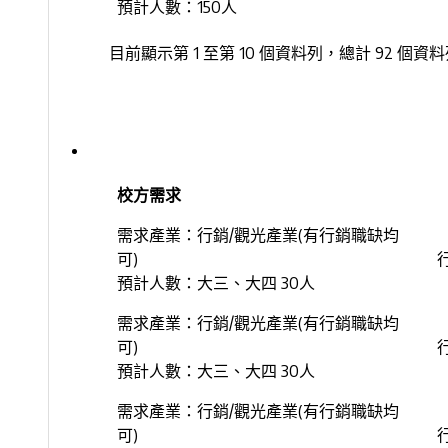
預計人數：150人
目前顯示第 1 至第 10 個資料列，總計 92 個資
校方需求
需求產業：行銷/觀光產業(有行銷職缺均
可)
預計人數：大三、大四 30人
需求產業：行銷/觀光產業(有行銷職缺均
可)
預計人數：大三、大四 30人
需求產業：行銷/觀光產業(有行銷職缺均
可)