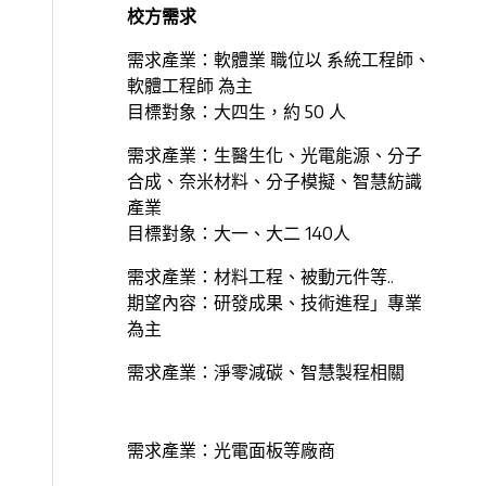
校方需求
需求產業：軟體業 職位以 系統工程師、
軟體工程師 為主
目標對象：大四生，約 50 人
需求產業：生醫生化、光電能源、分子
合成、奈米材料、分子模擬、智慧紡識
產業
目標對象：大一、大二 140人
需求產業：材料工程、被動元件等..
期望內容：研發成果、技術進程」專業
為主
需求產業：淨零減碳、智慧製程相關
需求產業：光電面板等廠商