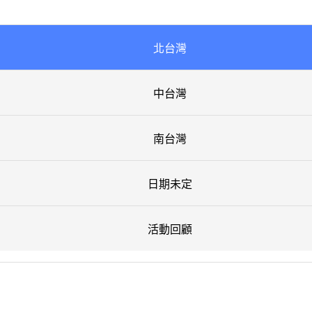
北台灣
中台灣
南台灣
日期未定
活動回顧