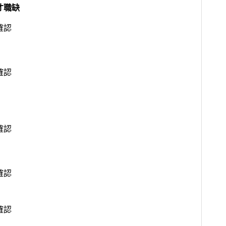
才職缺
確認
確認
確認
確認
確認