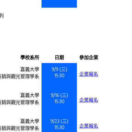
料列
學校系所
日期
參加企業
嘉義大學
9/9 (三)
企業報名
15:30
行銷與觀光管理學系
嘉義大學
9/16 (三)
企業報名
15:30
行銷與觀光管理學系
嘉義大學
9/23 (三)
企業報名
15:30
行銷與觀光管理學系