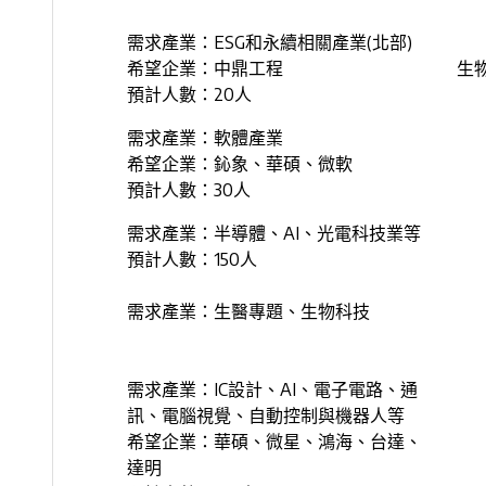
需求產業：ESG和永續相關產業(北部)
希望企業：中鼎工程
生
預計人數：20人
需求產業：軟體產業
希望企業：鈊象、華碩、微軟
預計人數：30人
需求產業：半導體、AI、光電科技業等
預計人數：150人
需求產業：生醫專題、生物科技
需求產業：IC設計、AI、電子電路、通
訊、電腦視覺、自動控制與機器人等
希望企業：華碩、微星、鴻海、台達、
達明