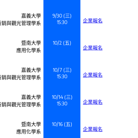
嘉義大學
9/30 (三)
企業報名
15:30
行銷與觀光管理學系
暨南大學
10/2 (五)
企業報名
應用化學系
嘉義大學
10/7 (三)
企業報名
15:30
行銷與觀光管理學系
嘉義大學
10/14 (三)
企業報名
15:30
行銷與觀光管理學系
暨南大學
10/16 (五)
企業報名
應用化學系