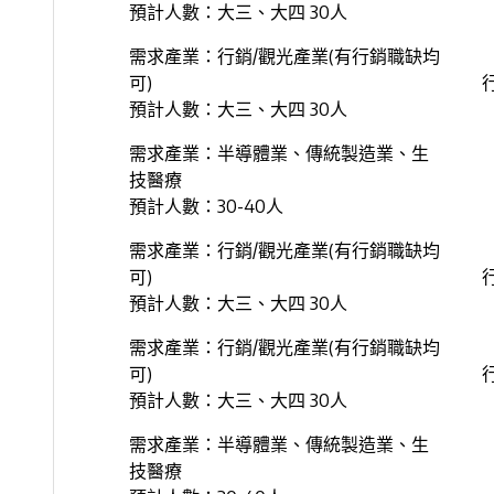
預計人數：大三、大四 30人
需求產業：行銷/觀光產業(有行銷職缺均
可)
預計人數：大三、大四 30人
需求產業：半導體業、傳統製造業、生
技醫療
預計人數：30-40人
需求產業：行銷/觀光產業(有行銷職缺均
可)
預計人數：大三、大四 30人
需求產業：行銷/觀光產業(有行銷職缺均
可)
預計人數：大三、大四 30人
需求產業：半導體業、傳統製造業、生
技醫療