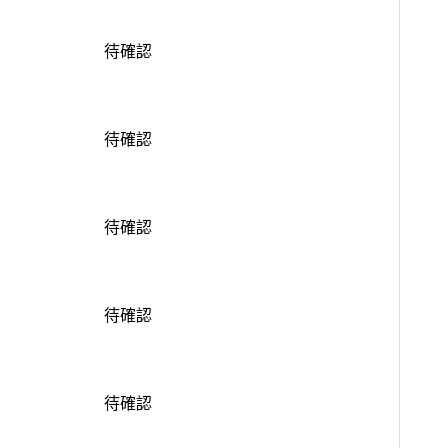
待確認
待確認
待確認
待確認
待確認