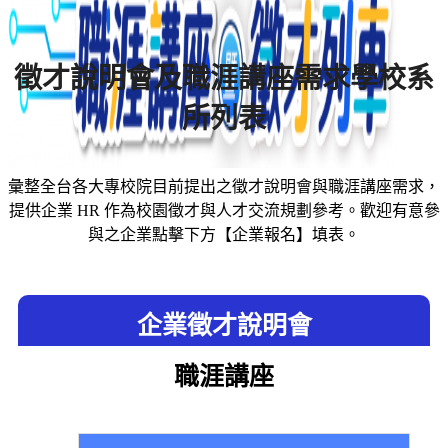
徵才說明會及職涯講座需求學校系
所列表
彙整全台各大專校院目前提出之徵才說明會與職涯講座需求，
提供企業 HR 作為校園徵才與人才交流規劃參考。歡迎有意參
與之企業點擊下方【企業報名】填表。
企業徵才說明會
職涯講座