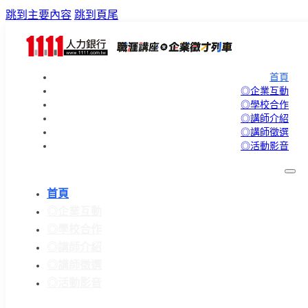
跳到主要內容
跳到頁尾
首頁
◎企業互動
◎學校合作
◎講師介紹
◎講師徵選
◎活動影音
首頁
◎企業互動
◎學校合作
◎講師介紹
◎講師徵選
◎活動影音