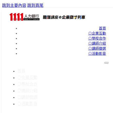
跳到主要內容
跳到頁尾
首頁
◎企業互動
◎學校合作
◎講師介紹
◎講師徵選
◎活動影音
首頁
◎企業互動
◎學校合作
◎講師介紹
◎講師徵選
◎活動影音