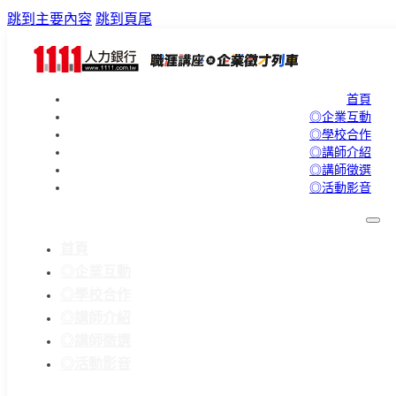
跳到主要內容
跳到頁尾
首頁
◎企業互動
◎學校合作
◎講師介紹
◎講師徵選
◎活動影音
首頁
◎企業互動
◎學校合作
◎講師介紹
◎講師徵選
◎活動影音