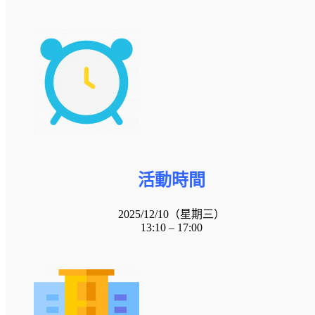
活動時間
2025/12/10（星期三）
13:10 – 17:00