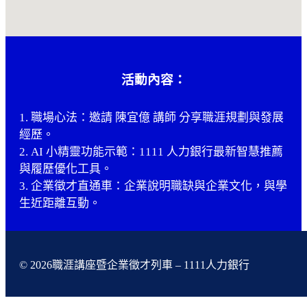
活動內容：
1. 職場心法：邀請 陳宜億 講師 分享職涯規劃與發展
經歷。
2. AI 小精靈功能示範：1111 人力銀行最新智慧推薦
與履歷優化工具。
3. 企業徵才直通車：企業說明職缺與企業文化，與學
生近距離互動。
© 2026職涯講座暨企業徵才列車 – 1111人力銀行