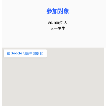
參加對象
80-100位 人
大一學生