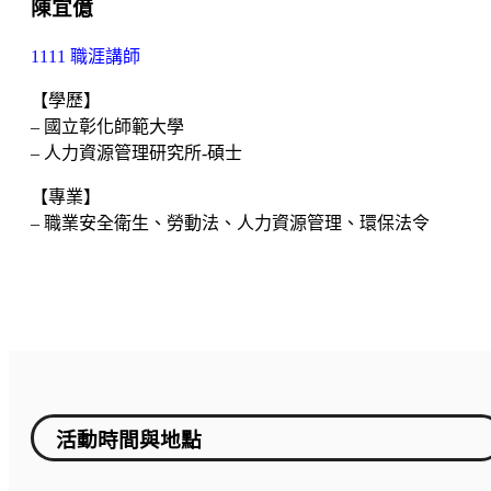
陳宜億
1111 職涯講師
【學歷】
– 國立彰化師範大學
– 人力資源管理研究所-碩士
【專業】
– 職業安全衛生、勞動法、人力資源管理、環保法令
活動時間與地點