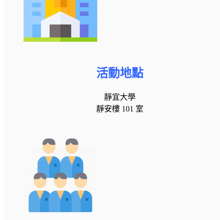
活動地點
靜宜大學
靜安樓 101 室