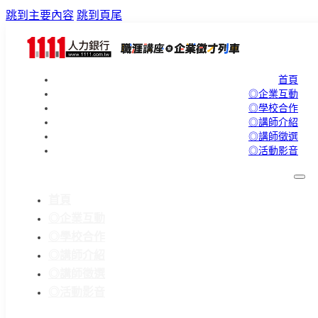
跳到主要內容
跳到頁尾
首頁
◎企業互動
◎學校合作
◎講師介紹
◎講師徵選
◎活動影音
首頁
◎企業互動
◎學校合作
◎講師介紹
◎講師徵選
◎活動影音