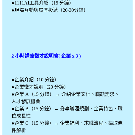
●1111AI工具介紹（15 分鐘）
●現場互動與履歷投遞（20-30分鐘）
2 小時講座徵才說明會( 企業 x 3 )
●企業介紹（10 分鐘）
●企業徵才說明（20 分鐘）
●企業 A（15 分鐘） → 介紹企業文化、職缺需求、
人才發展機會
●企業 B（15 分鐘）→ 分享職涯規劃、企業特色、職
位成長性
●企業 C（15 分鐘）→ 企業福利、求職流程、錄取條
件解析