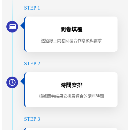
STEP 1
問卷填覆
透過線上問卷回覆合作意願與需求
STEP 2
時間安排
根據問卷結果安排最適合的講座時間
STEP 3