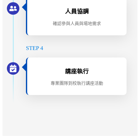
人員協調
確認參與人員與場地需求
STEP 4
講座執行
專業團隊到校執行講座活動