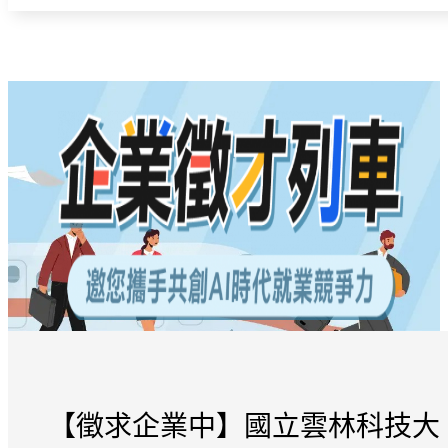
【徵求企業中】國立雲林科技大