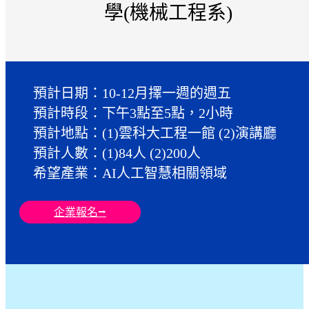
學(機械工程系)
預計日期：10-12月擇一週的週五
預計時段：下午3點至5點，2小時
預計地點：(1)雲科大工程一館 (2)演講廳
預計人數：(1)84人 (2)200人
希望產業：AI人工智慧相關領域
企業報名⭢