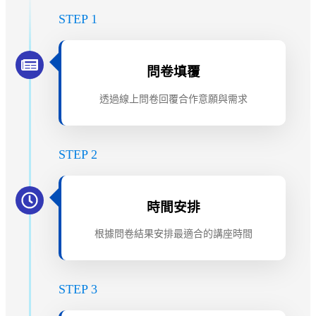
STEP 1
問卷填覆
透過線上問卷回覆合作意願與需求
STEP 2
時間安排
根據問卷結果安排最適合的講座時間
STEP 3