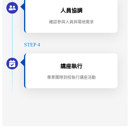
人員協調
確認參與人員與場地需求
STEP 4
講座執行
專業團隊到校執行講座活動