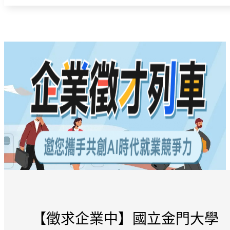
【徵求企業中】國立金門大學