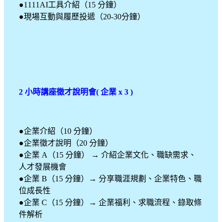
●1111AI工具介紹（15 分鐘）
●現場互動與履歷投遞（20-30分鐘）
2 小時講座徵才說明會( 企業 x 3 )
●企業介紹（10 分鐘）
●企業徵才說明（20 分鐘）
●企業 A（15 分鐘） → 介紹企業文化、職缺需求、
人才發展機會
●企業 B（15 分鐘）→ 分享職涯規劃、企業特色、職
位成長性
●企業 C（15 分鐘）→ 企業福利、求職流程、錄取條
件解析