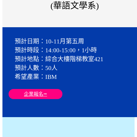
(華語文學系)
預計日期：10-11月第五周
預計時段：14:00-15:00，1小時
預計地點：綜合大樓階梯教室421
預計人數：50人
希望產業：IBM
企業報名⭢