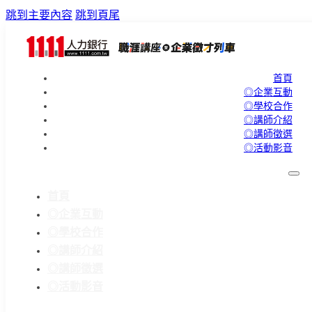
跳到主要內容
跳到頁尾
首頁
◎企業互動
◎學校合作
◎講師介紹
◎講師徵選
◎活動影音
首頁
◎企業互動
◎學校合作
◎講師介紹
◎講師徵選
◎活動影音