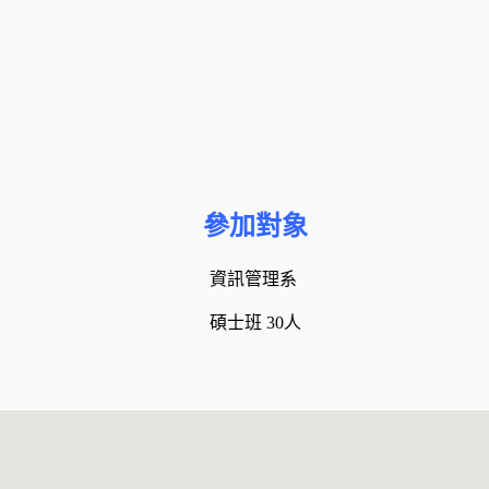
參加對象
資訊管理系
碩士班 30人