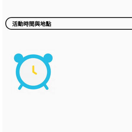
活動時間與地點