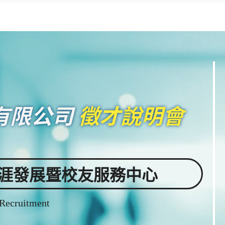
有限公司
徵才說明會
職涯發展暨校友服務中心
 Recruitment