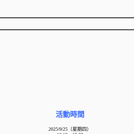
活動時間
2025/9/25（星期四）