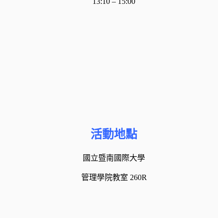
13:10 – 15:00
活動地點
國立暨南國際大學
管理學院教室 260R