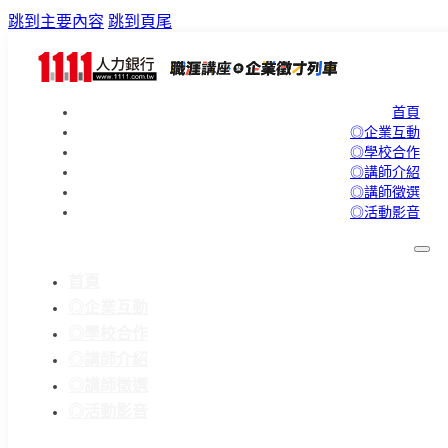
跳到主要內容
跳到頁尾
首頁
◎企業互動
◎學校合作
◎講師介紹
◎講師徵選
◎活動影音
首頁
◎企業互動
◎學校合作
◎講師介紹
◎講師徵選
◎活動影音