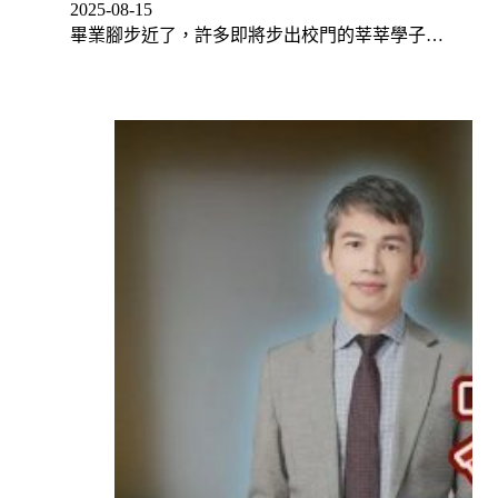
2025-08-15
畢業腳步近了，許多即將步出校門的莘莘學子…