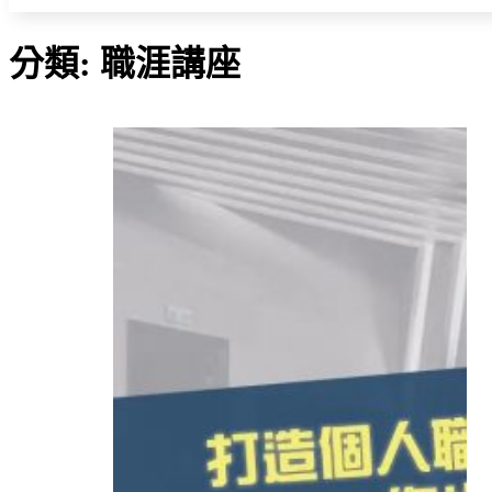
分類:
職涯講座