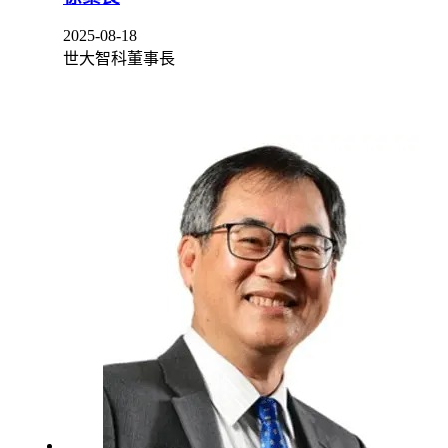
2025-08-18
世大智科董事長