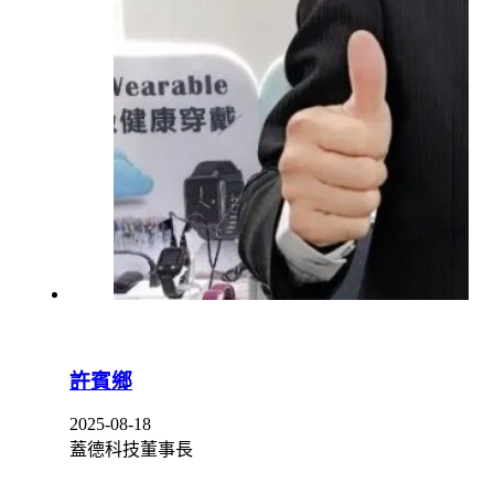
許賓鄉
2025-08-18
蓋德科技董事長