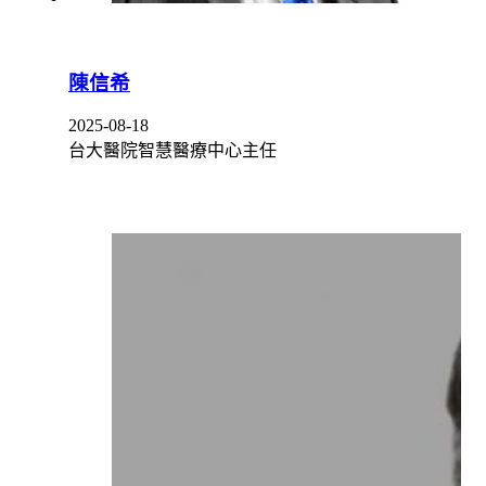
陳信希
2025-08-18
台大醫院智慧醫療中心主任