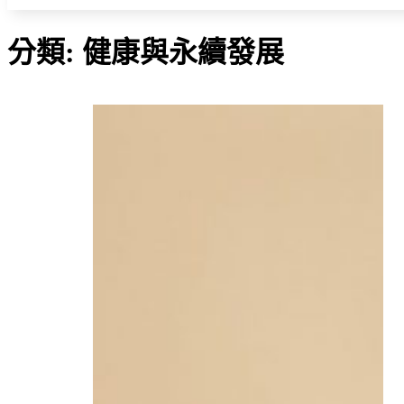
分類:
健康與永續發展