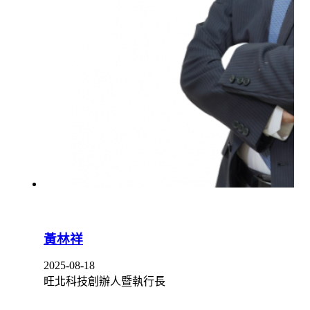
黃林祥
2025-08-18
旺北科技創辦人暨執行長