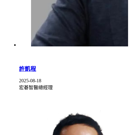
許凱程
2025-08-18
宏碁智醫總經理