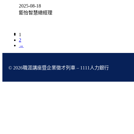
2025-08-18
鉅怡智慧總經理
1
2
→
© 2026職涯講座暨企業徵才列車 – 1111人力銀行