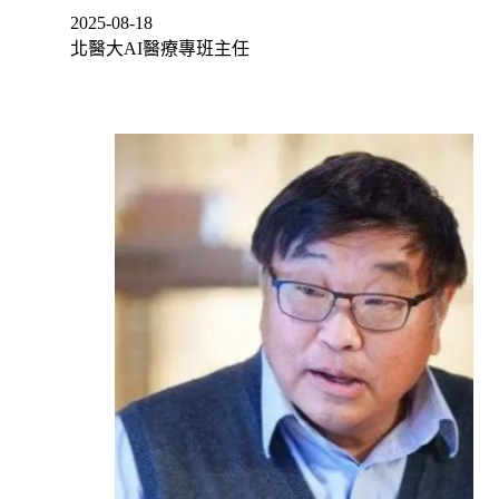
2025-08-18
北醫大AI醫療專班主任