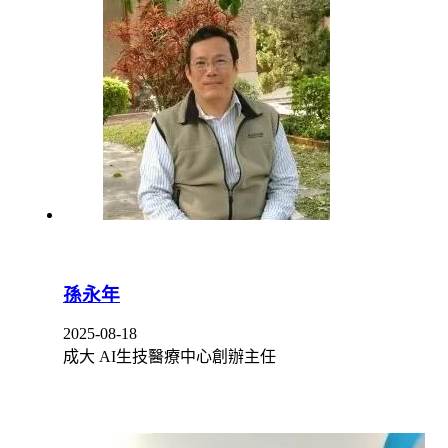
孫永年
2025-08-18
成大 AI生技醫療中心創辦主任