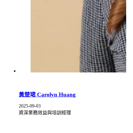
黃楚珺 Carolyn Huang
2025-09-03
資深業務效益與培訓經理