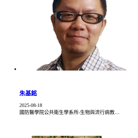
朱基銘
2025-08-18
國防醫學院公共衛生學系所-生物與流行病教…