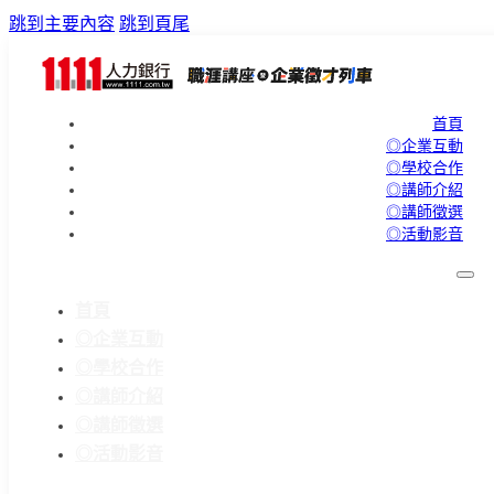
跳到主要內容
跳到頁尾
首頁
◎企業互動
◎學校合作
◎講師介紹
◎講師徵選
◎活動影音
首頁
◎企業互動
◎學校合作
◎講師介紹
◎講師徵選
◎活動影音