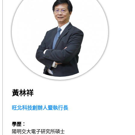
黃林祥
旺北科技創辦人暨執行長
學歷：
陽明交大電子研究所碩士