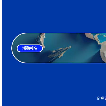
活動報名
企業