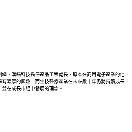
副總、漢磊科技擔任產品工程處長，原本在商用電子產業的他，
學有濃厚的興趣，而生技醫療產業在未來數十年仍將持續成長，
，並在成長市場中發展的理念。