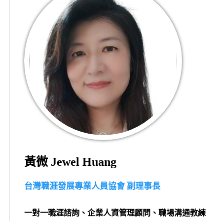
黃微 Jewel Huang
台灣職涯發展專業人員協會 副理事長
一對一職涯諮詢、企業人資管理顧問、職場溝通教練