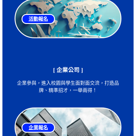
活動報名
[ 企業公司 ]
企業參與，進入校園與學生面對面交流，打造品
牌、精準招才，一舉兩得！
企業報名