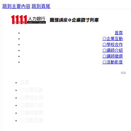
跳到主要內容
跳到頁尾
首頁
◎企業互動
◎學校合作
◎講師介紹
◎講師徵選
◎活動影音
首頁
◎企業互動
◎學校合作
◎講師介紹
◎講師徵選
◎活動影音