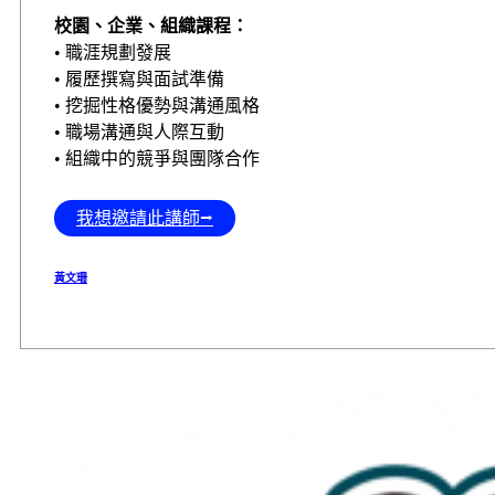
校園、企業、組織課程：
• 職涯規劃發展
• 履歷撰寫與面試準備
• 挖掘性格優勢與溝通風格
• 職場溝通與人際互動
• 組織中的競爭與團隊合作
我想邀請此講師⭢
黃文珊