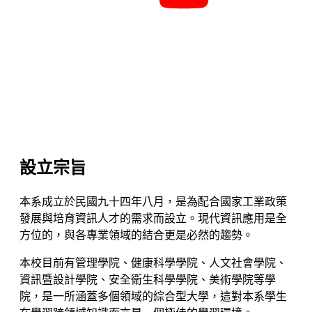
設立宗旨
本系成立於民國九十四年八月，是為配合國家工業政策
發展與培育資訊人才的需求而設立。現代資訊應用是全
方位的，與各專業領域的結合更是必然的趨勢。
本校目前有管理學院、健康科學學院、人文社會學院、
資訊暨設計學院、安全衛生科學學院、美術學院等學
院，是一所涵蓋多個領域的綜合型大學，這對本系學生