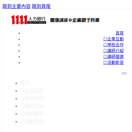
跳到主要內容
跳到頁尾
首頁
◎企業互動
◎學校合作
◎講師介紹
◎講師徵選
◎活動影音
首頁
◎企業互動
◎學校合作
◎講師介紹
◎講師徵選
◎活動影音