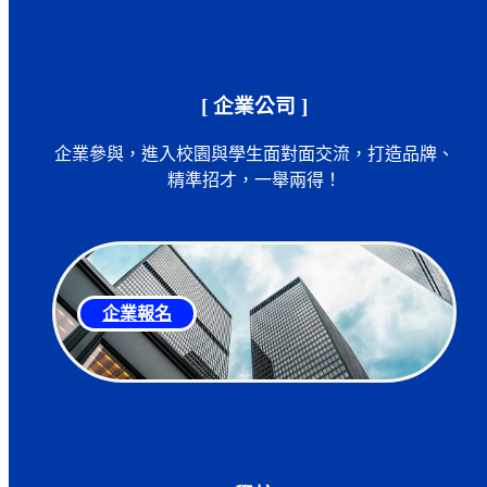
[ 企業公司 ]
企業參與，進入校園與學生面對面交流，打造品牌、
精準招才，一舉兩得！
企業報名