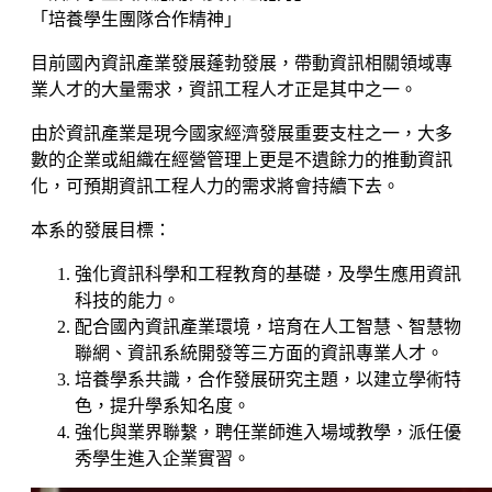
「培養學生團隊合作精神」
目前國內資訊產業發展蓬勃發展，帶動資訊相關領域專
業人才的大量需求，資訊工程人才正是其中之一。
由於資訊產業是現今國家經濟發展重要支柱之一，大多
數的企業或組織在經營管理上更是不遺餘力的推動資訊
化，可預期資訊工程人力的需求將會持續下去。
本系的發展目標：
強化資訊科學和工程教育的基礎，及學生應用資訊
科技的能力。
配合國內資訊產業環境，培育在人工智慧、智慧物
聯網、資訊系統開發等三方面的資訊專業人才。
培養學系共識，合作發展研究主題，以建立學術特
色，提升學系知名度。
強化與業界聯繫，聘任業師進入場域教學，派任優
秀學生進入企業實習。