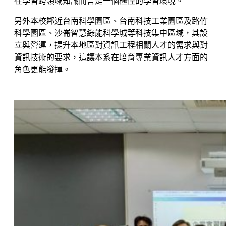
在學習跨領域知識而言是一個極佳的學習環境。
另外本校鄰近台南科學園區、台南科技工業園區及路竹
科學園區、沙崙智慧綠能科學城等科技集中區域，其設
立與營運，提升本地區對資訊工程相關人才的需求與對
資訊技術的要求，這讓本系在培育專業資訊人才方面的
角色更能發揮。