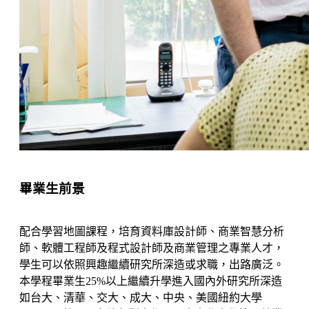
畢業生前景
配合學習地圖課程，培育資料庫設計師、商業智慧分析
師、軟體工程師及程式設計師及商業管理之專業人才，
學生可以依照興趣繼續研究所深造或求職，出路廣泛。
本學程畢業生25%以上繼續升學進入國內外研究所深造
如台大、清華、交大、成大、中央、美國紐約大學