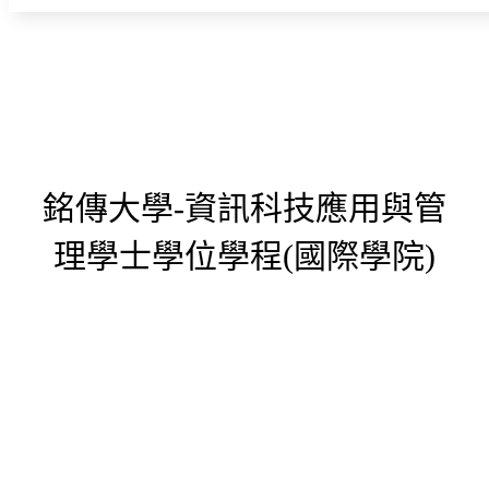
銘傳大學-資訊科技應用與管
理學士學位學程(國際學院)