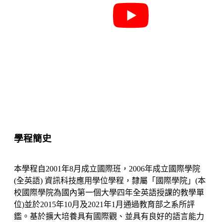
學程簡史
本學程自2001年8月成立國際班，2006年成立國際學院
(全英語) 資訊科技應用學位學程，隸屬「國際學院」(本
校國際學院為國內第一個大學四年全英語授課的教學單
位)並於2015年10月及2021年1月通過教育部之系所評
鑑。基於擴大培養具有國際觀、並具有良好的語言能力