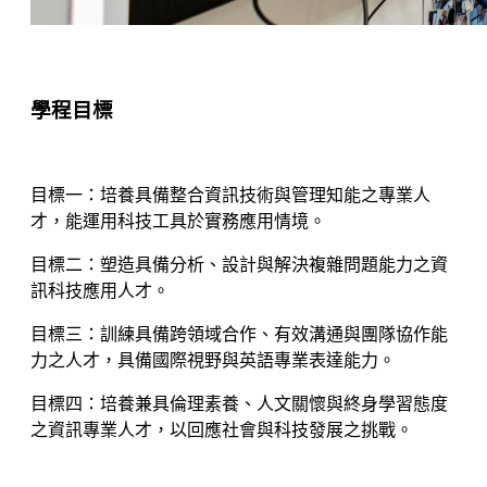
學程目標
目標一：培養具備整合資訊技術與管理知能之專業人
才，能運用科技工具於實務應用情境。
目標二：塑造具備分析、設計與解決複雜問題能力之資
訊科技應用人才。
目標三：訓練具備跨領域合作、有效溝通與團隊協作能
力之人才，具備國際視野與英語專業表達能力。
目標四：培養兼具倫理素養、人文關懷與終身學習態度
之資訊專業人才，以回應社會與科技發展之挑戰。