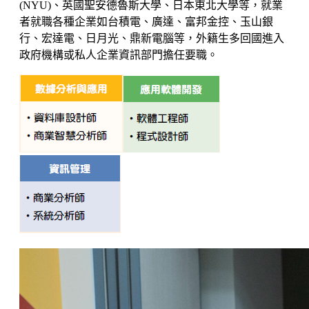
(NYU)、英國聖安德魯斯大學、日本東北大學等，就業
者就職各種企業如台積電、廣達、富邦金控、玉山銀
行、宏達電、日月光、鼎新電腦等，外籍生多回國進入
政府機構或私人企業資訊部門擔任要職。