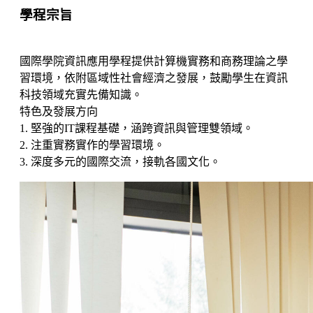
學程宗旨
國際學院資訊應用學程提供計算機實務和商務理論之學
習環境，依附區域性社會經濟之發展，鼓勵學生在資訊
科技領域充實先備知識。
特色及發展方向
1. 堅強的IT課程基礎，涵跨資訊與管理雙領域。
2. 注重實務實作的學習環境。
3. 深度多元的國際交流，接軌各國文化。