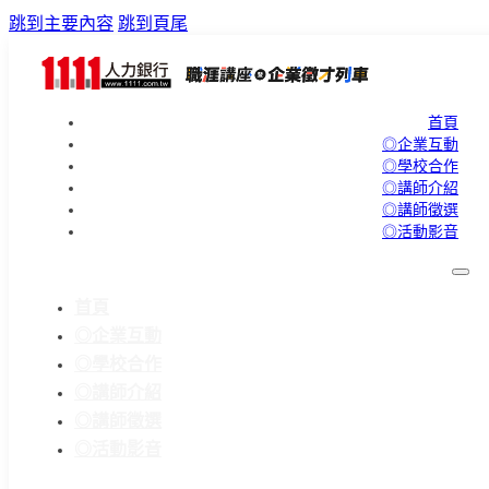
跳到主要內容
跳到頁尾
首頁
◎企業互動
◎學校合作
◎講師介紹
◎講師徵選
◎活動影音
首頁
◎企業互動
◎學校合作
◎講師介紹
◎講師徵選
◎活動影音