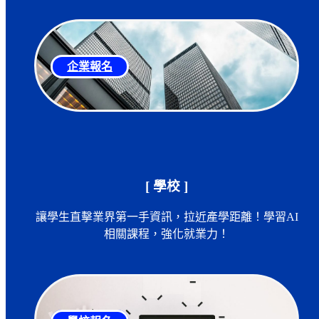
企業報名
[ 學校 ]
讓學生直擊業界第一手資訊，拉近產學距離！學習AI
相關課程，強化就業力！