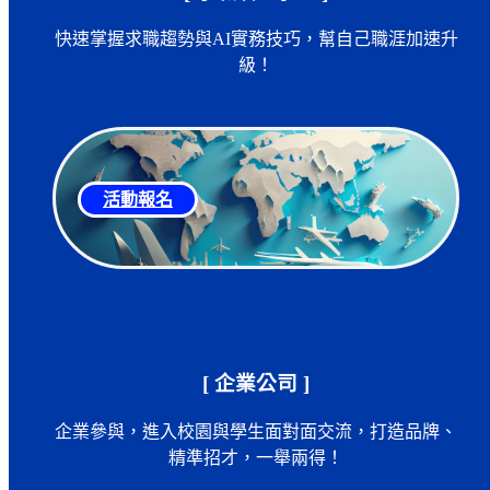
快速掌握求職趨勢與AI實務技巧，幫自己職涯加速升
級！
活動報名
[ 企業公司 ]
企業參與，進入校園與學生面對面交流，打造品牌、
精準招才，一舉兩得！