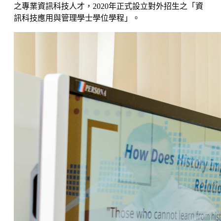
之專業資訊科技人才，2020年正式設立對外招生之「資
訊科技應用與管理學士學位學程」。