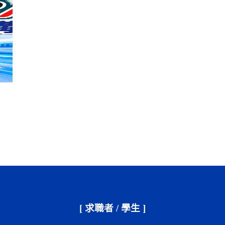
[ 求職者 / 學生 ]