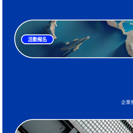
活動報名
企業