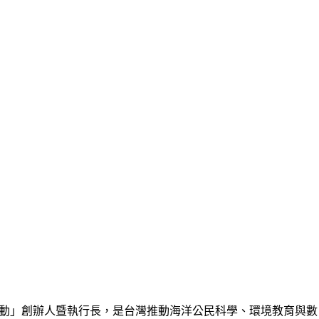
藍色脈動」創辦人暨執行長，是台灣推動海洋公民科學、環境教育與數