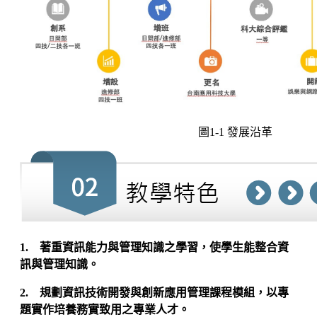
圖1‐1 發展沿革
1. 著重資訊能力與管理知識之學習，使學生能整合資
訊與管理知識。
2. 規劃資訊技術開發與創新應用管理課程模組，以專
題實作培養務實致用之專業人才。