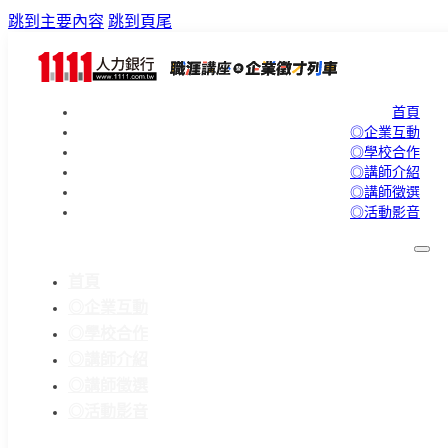
跳到主要內容
跳到頁尾
首頁
◎企業互動
◎學校合作
◎講師介紹
◎講師徵選
◎活動影音
首頁
◎企業互動
◎學校合作
◎講師介紹
◎講師徵選
◎活動影音