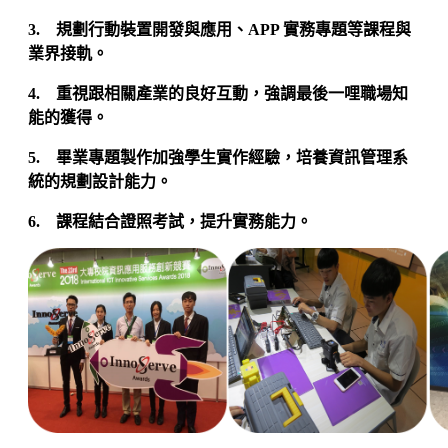
3. 規劃行動裝置開發與應用、APP 實務專題等課程與
業界接軌。
4. 重視跟相關產業的良好互動，強調最後一哩職場知
能的獲得。
5. 畢業專題製作加強學生實作經驗，培養資訊管理系
統的規劃設計能力。
6. 課程結合證照考試，提升實務能力。