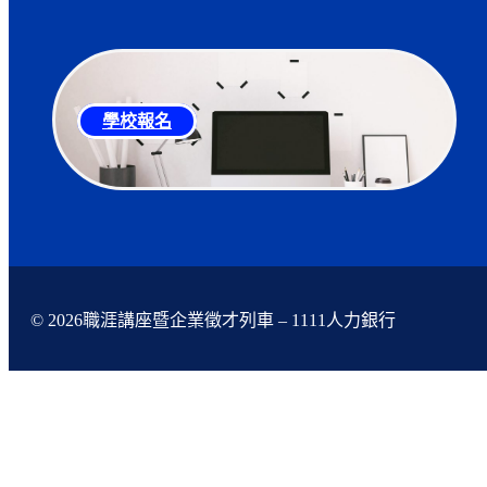
學校報名
© 2026職涯講座暨企業徵才列車 – 1111人力銀行