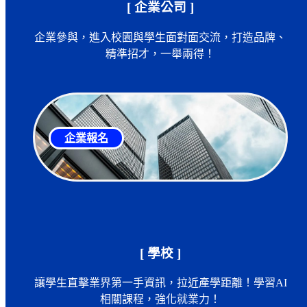
[ 企業公司 ]
企業參與，進入校園與學生面對面交流，打造品牌、
精準招才，一舉兩得！
企業報名
[ 學校 ]
讓學生直擊業界第一手資訊，拉近產學距離！學習AI
相關課程，強化就業力！