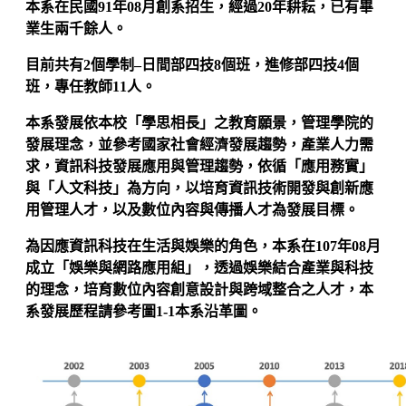
本系在民國91年08月創系招生，經過20年耕耘，已有畢
業生兩千餘人。
目前共有2個學制–日間部四技8個班，進修部四技4個
班，專任教師11人。
本系發展依本校「學思相長」之教育願景，管理學院的
發展理念，並參考國家社會經濟發展趨勢，產業人力需
求，資訊科技發展應用與管理趨勢，依循「應用務實」
與「人文科技」為方向，以培育資訊技術開發與創新應
用管理人才，以及數位內容與傳播人才為發展目標。
為因應資訊科技在生活與娛樂的角色，本系在107年08月
成立「娛樂與網路應用組」，透過娛樂結合產業與科技
的理念，培育數位內容創意設計與跨域整合之人才，本
系發展歷程請參考圖1-1本系沿革圖。