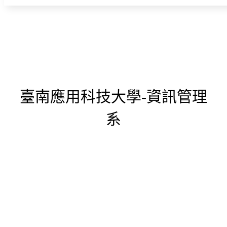
臺南應用科技大學-資訊管理
系