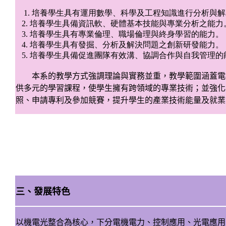
1. 培養學生具有運用數學、科學及工程知識進行分析與
2. 培養學生具備資訊軟、硬體基本技能與專業分析之能力
3. 培養學生具有專業倫理、職場倫理與終身學習的能力。
4. 培養學生具有發掘、分析及解決問題之創新研發能力。
5. 培養學生具備促進團隊有效溝、協調合作與自我管理的
本系的教學方式強調理論與實務並重，教學範圍涵蓋電
供多元的學習課程，使學生擁有跨領域的專業技術；並強化
照、申請專利及參加競賽，提升學生的產業技術能量及就業
三、發展特色
以機電光整合為核心，下分電機電力、控制應用、光電應用