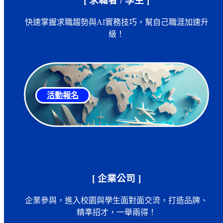
[ 求職者 / 學生 ]
快速掌握求職趨勢與AI實務技巧，幫自己職涯加速升
級！
活動報名
[ 企業公司 ]
企業參與，進入校園與學生面對面交流，打造品牌、
精準招才，一舉兩得！