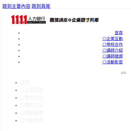
跳到主要內容
跳到頁尾
首頁
◎企業互動
◎學校合作
◎講師介紹
◎講師徵選
◎活動影音
首頁
◎企業互動
◎學校合作
◎講師介紹
◎講師徵選
◎活動影音