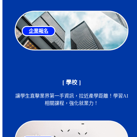
企業報名
[ 學校 ]
讓學生直擊業界第一手資訊，拉近產學距離！學習AI
相關課程，強化就業力！