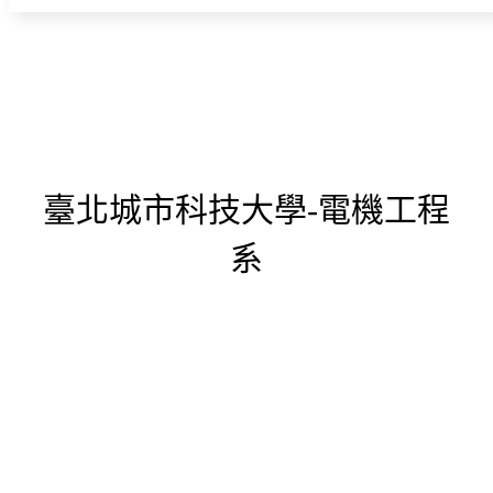
臺北城市科技大學-電機工程
系