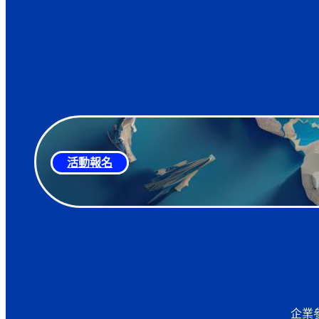
活動報名
企業