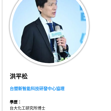
洪平松
台塑新智能科技研發中心協理
學歷：
台大化工研究所博士