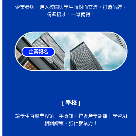
企業參與，進入校園與學生面對面交流，打造品牌、
精準招才，一舉兩得！
企業報名
[ 學校 ]
讓學生直擊業界第一手資訊，拉近產學距離！學習AI
相關課程，強化就業力！