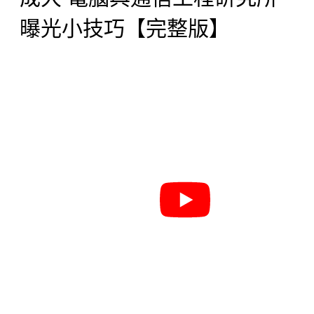
曝光小技巧【完整版】