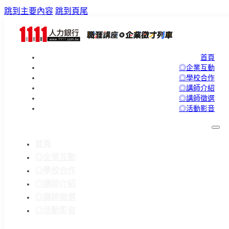
跳到主要內容
跳到頁尾
首頁
◎企業互動
◎學校合作
◎講師介紹
◎講師徵選
◎活動影音
首頁
◎企業互動
◎學校合作
◎講師介紹
◎講師徵選
◎活動影音