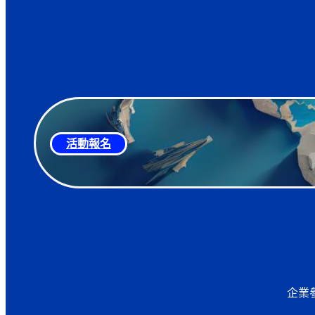
活動報名
企業