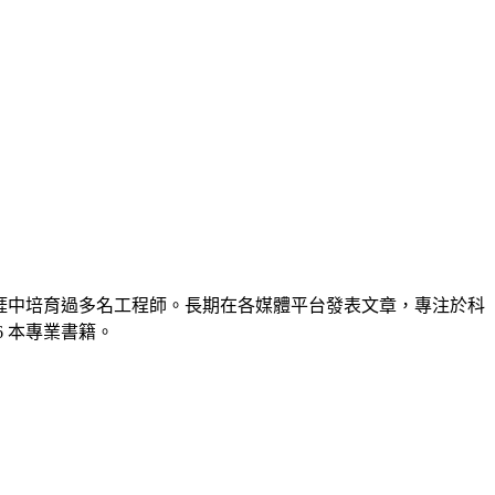
涯中培育過多名工程師。長期在各媒體平台發表文章，專注於科
 本專業書籍。