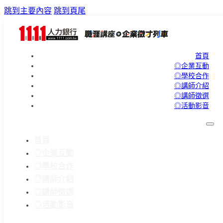
跳到主要內容
跳到頁尾
首頁
◎企業互動
◎學校合作
◎講師介紹
◎講師徵選
◎活動影音
首頁
◎企業互動
◎學校合作
◎講師介紹
◎講師徵選
◎活動影音