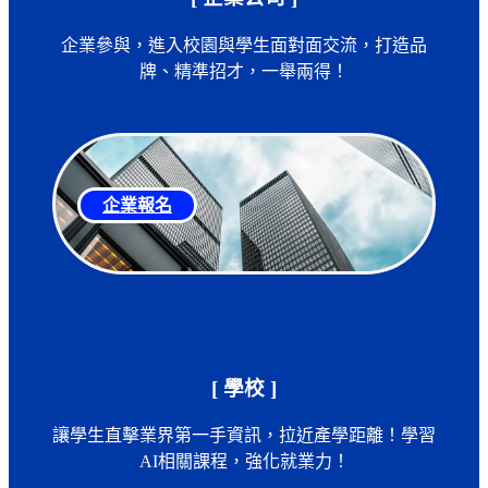
企業參與，進入校園與學生面對面交流，打造品
牌、精準招才，一舉兩得！
企業報名
[ 學校 ]
讓學生直擊業界第一手資訊，拉近產學距離！學習
AI相關課程，強化就業力！