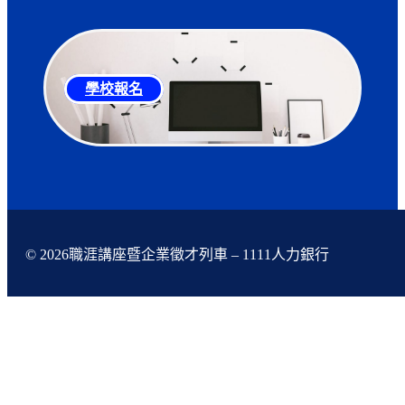
學校報名
© 2026職涯講座暨企業徵才列車 – 1111人力銀行