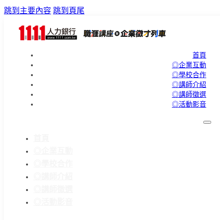
跳到主要內容
跳到頁尾
首頁
◎企業互動
◎學校合作
◎講師介紹
◎講師徵選
◎活動影音
首頁
◎企業互動
◎學校合作
◎講師介紹
◎講師徵選
◎活動影音