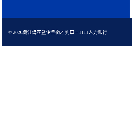
© 2026職涯講座暨企業徵才列車 – 1111人力銀行