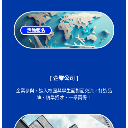
活動報名
[ 企業公司 ]
企業參與，進入校園與學生面對面交流，打造品
牌、精準招才，一舉兩得！