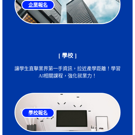
企業報名
[ 學校 ]
讓學生直擊業界第一手資訊，拉近產學距離！學習
AI相關課程，強化就業力！
學校報名