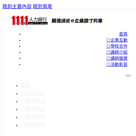
跳到主要內容
跳到頁尾
首頁
◎企業互動
◎學校合作
◎講師介紹
◎講師徵選
◎活動影音
首頁
◎企業互動
◎學校合作
◎講師介紹
◎講師徵選
◎活動影音