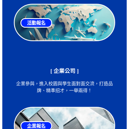
活動報名
[ 企業公司 ]
企業參與，進入校園與學生面對面交流，打造品
牌、精準招才，一舉兩得！
企業報名