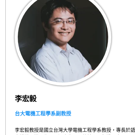
李宏毅
台大電機工程學系副教授
李宏毅教授是國立台灣大學電機工程學系教授，專長於