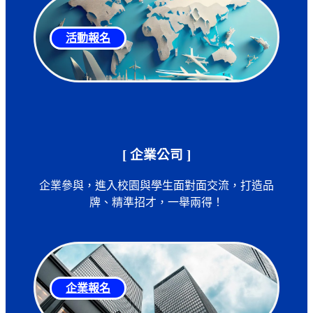
活動報名
[ 企業公司 ]
企業參與，進入校園與學生面對面交流，打造品
牌、精準招才，一舉兩得！
企業報名