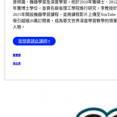
音辨識、機器學習及深度學習。他於2010年獲碩士、201
年獲博士學位，並曾在麻省理工學院進行研究。李教授
2015年開設機器學習課程，並將課程影片上傳至YouTube
吸引超過20萬訂閱者，成為華文世界深度學習教學的領
人物。
我想邀請此講師⭢
鄭豐聰
張志勇