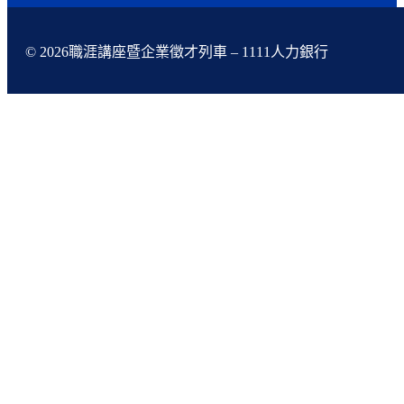
© 2026職涯講座暨企業徵才列車 – 1111人力銀行