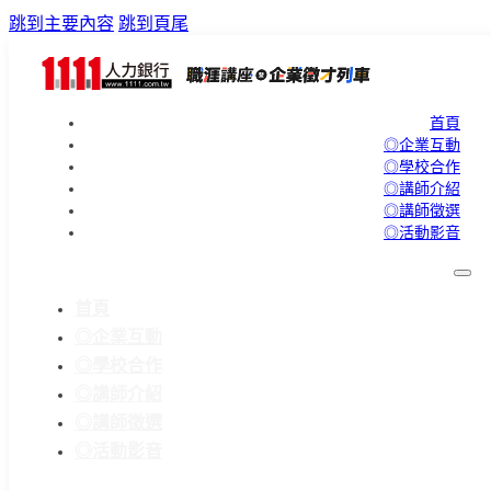
跳到主要內容
跳到頁尾
首頁
◎企業互動
◎學校合作
◎講師介紹
◎講師徵選
◎活動影音
首頁
◎企業互動
◎學校合作
◎講師介紹
◎講師徵選
◎活動影音