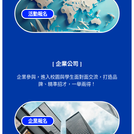
活動報名
[ 企業公司 ]
企業參與，進入校園與學生面對面交流，打造品
牌、精準招才，一舉兩得！
企業報名