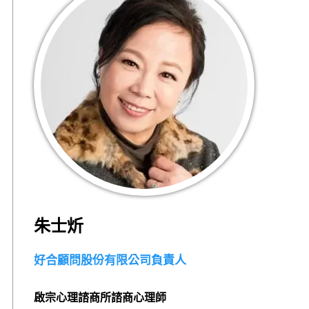
朱士炘
好合顧問股份有限公司負責人
啟宗心理諮商所諮商心理師