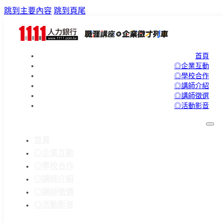
跳到主要內容
跳到頁尾
首頁
◎企業互動
◎學校合作
◎講師介紹
◎講師徵選
◎活動影音
首頁
◎企業互動
◎學校合作
◎講師介紹
◎講師徵選
◎活動影音