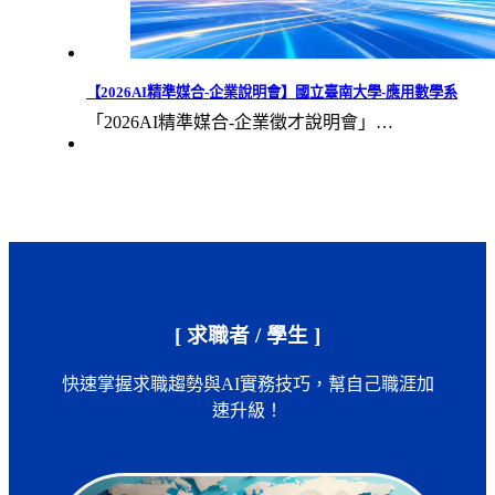
【2026AI精準媒合-企業說明會】國立臺南大學-應用數學系
「2026AI精準媒合-企業徵才說明會」…
[ 求職者 / 學生 ]
快速掌握求職趨勢與AI實務技巧，幫自己職涯加
速升級！