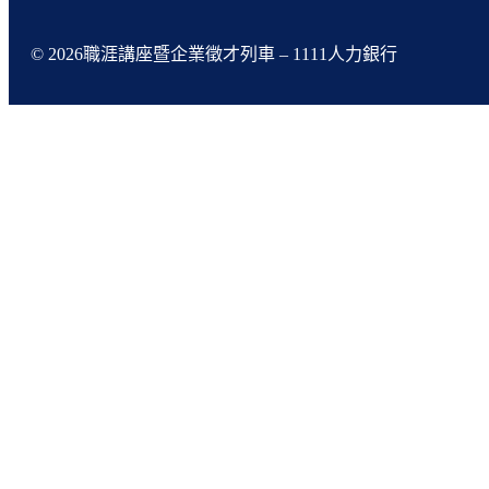
© 2026職涯講座暨企業徵才列車 – 1111人力銀行