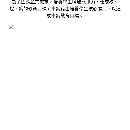
為了因應產業需求，培養學生職場競爭力，達成校、
院、系的教育目標，本系藉由培養學生核心能力，以達
成本系教育目標。