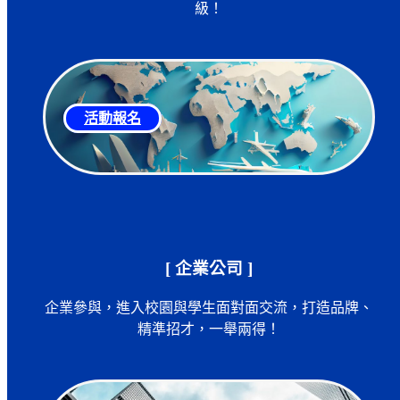
級！
活動報名
[ 企業公司 ]
企業參與，進入校園與學生面對面交流，打造品牌、
精準招才，一舉兩得！