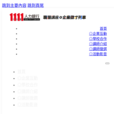
跳到主要內容
跳到頁尾
首頁
◎企業互動
◎學校合作
◎講師介紹
◎講師徵選
◎活動影音
首頁
◎企業互動
◎學校合作
◎講師介紹
◎講師徵選
◎活動影音