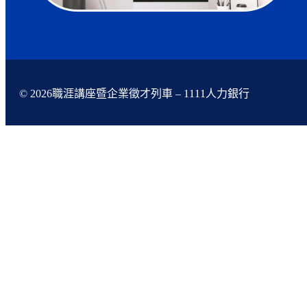
© 2026職涯講座暨企業徵才列車 – 1111人力銀行