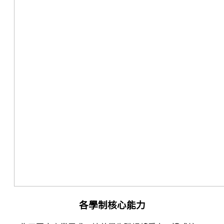
各學制核心能力