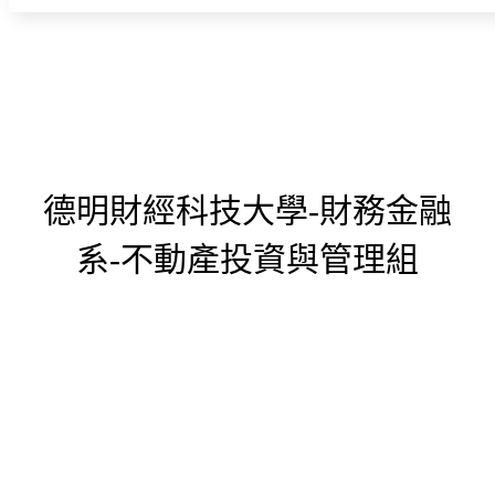
德明財經科技大學-財務金融
系-不動產投資與管理組