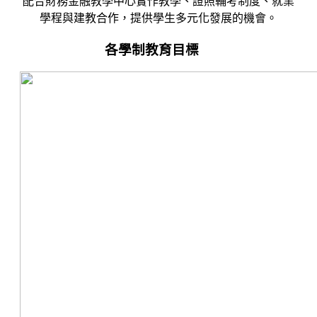
配合財務金融教學中心實作教學、證照輔考制度、就業
學程與建教合作，提供學生多元化發展的機會。
各學制教育目標