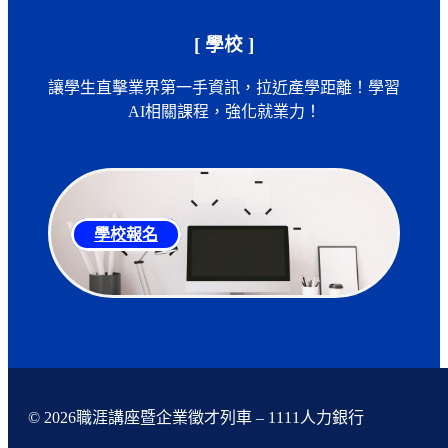
[ 學校 ]
讓學生直擊業界第一手資訊，拉近產學距離！學習
AI相關課程，強化就業力！
學校報名
© 2026職涯講座暨企業徵才列車 – 1111人力銀行