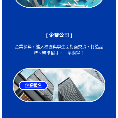
[ 企業公司 ]
企業參與，進入校園與學生面對面交流，打造品
牌、精準招才，一舉兩得！
企業報名