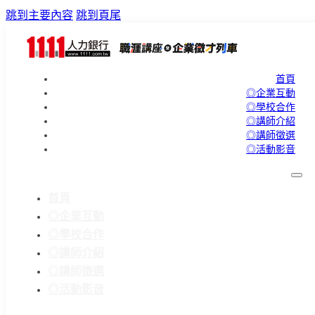
跳到主要內容
跳到頁尾
首頁
◎企業互動
◎學校合作
◎講師介紹
◎講師徵選
◎活動影音
首頁
◎企業互動
◎學校合作
◎講師介紹
◎講師徵選
◎活動影音