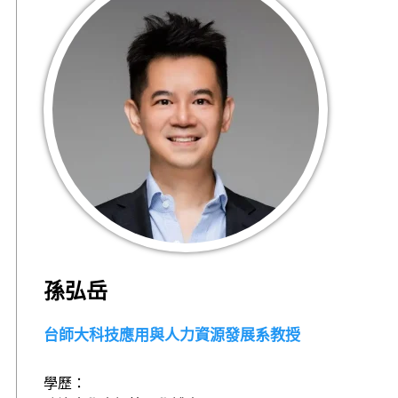
孫弘岳
台師大科技應用與人力資源發展系教授
學歷：