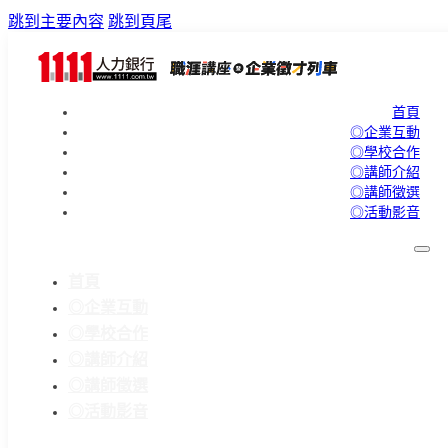
跳到主要內容
跳到頁尾
首頁
◎企業互動
◎學校合作
◎講師介紹
◎講師徵選
◎活動影音
首頁
◎企業互動
◎學校合作
◎講師介紹
◎講師徵選
◎活動影音