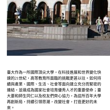
臺大作為一所國際頂尖大學，在科技進展和世界變化快
速的21世紀，高等教育所面臨的挑戰更甚以往。如何持
續與產業、國際、生活、社會等面向建立充分而緊密的
連結，並達成為國家社會培育優秀人才的重要使命；臺
大要和師生同仁以及校友們齊心協力，為這所百年大學
再創新局，持續引領思潮，改變社會，打造更好的未
來。