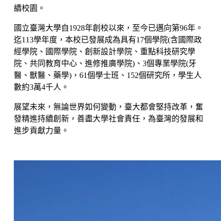
續校園。
國立臺灣大學自1928年創校以來，至今已邁向第96年。
迄113學年度，本校已發展成為具有17個學院(含國際政
經學院、國際學院、創新設計學院、重點科技研究學
院、共同教育中心、進修推廣學院)、3個專業學院(牙
醫、獸醫、藥學)，61個學士班、152個研究所，學生人
數約3萬4千人。
展望未來，無論世界如何變動，臺大都會堅持改革，奮
發精進持續創新，善盡大學社會責任，為臺灣的發展和
進步貢獻力量。