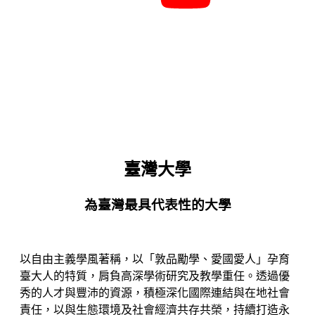
臺灣大學
為臺灣最具代表性的大學
以自由主義學風著稱，以「敦品勵學、愛國愛人」孕育
臺大人的特質，肩負高深學術研究及教學重任。透過優
秀的人才與豐沛的資源，積極深化國際連結與在地社會
責任，以與生態環境及社會經濟共存共榮，持續打造永