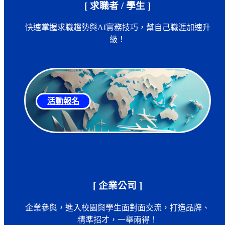
[ 求職者 / 學生 ]
快速掌握求職趨勢與AI實務技巧，幫自己職涯加速升
級！
活動報名
[ 企業公司 ]
企業參與，進入校園與學生面對面交流，打造品牌、
精準招才，一舉兩得！