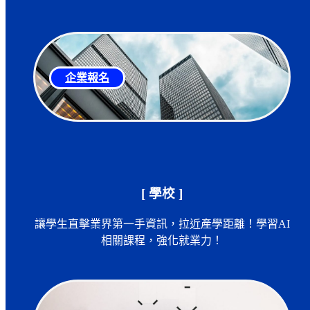
企業報名
[ 學校 ]
讓學生直擊業界第一手資訊，拉近產學距離！學習AI
相關課程，強化就業力！