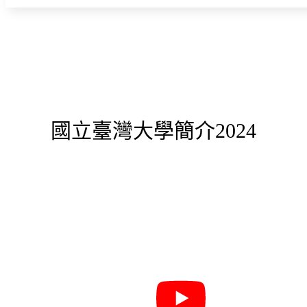
國立臺灣大學簡介2024