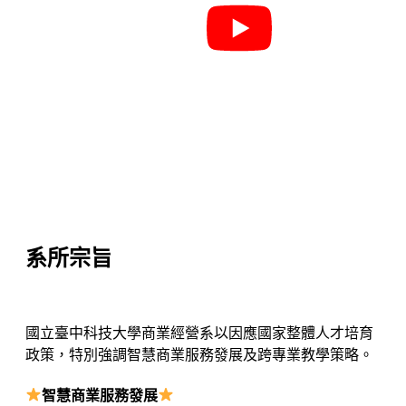
系所宗旨
國立臺中科技大學商業經營系以因應國家整體人才培育
政策，特別強調智慧商業服務發展及跨專業教學策略。
智慧商業服務發展