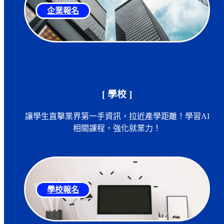
企業報名
[ 學校 ]
讓學生直擊業界第一手資訊，拉近產學距離！學習AI
相關課程，強化就業力！
學校報名