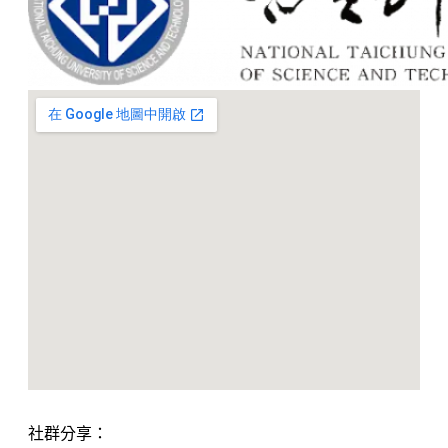
社群分享：