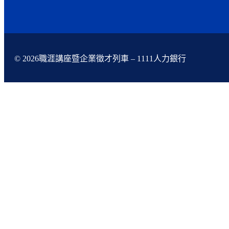
© 2026職涯講座暨企業徵才列車 – 1111人力銀行