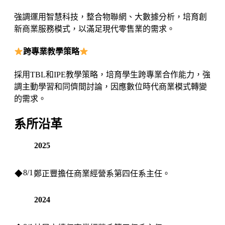
強調運用智慧科技，整合物聯網、大數據分析，培育創
新商業服務模式，以滿足現代零售業的需求。
跨專業教學策略
採用TBL和IPE教學策略，培育學生跨專業合作能力，強
調主動學習和同儕間討論，因應數位時代商業模式轉變
的需求。
系所沿革
2025
8/1
◆
鄭正豐擔任商業經營系第四任系主任。
2024