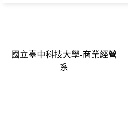
國立臺中科技大學-商業經營
系