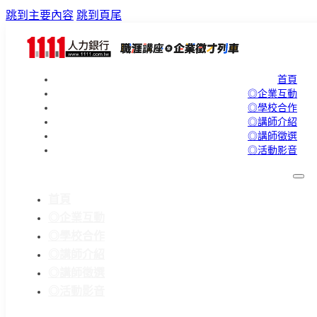
跳到主要內容
跳到頁尾
首頁
◎企業互動
◎學校合作
◎講師介紹
◎講師徵選
◎活動影音
首頁
◎企業互動
◎學校合作
◎講師介紹
◎講師徵選
◎活動影音