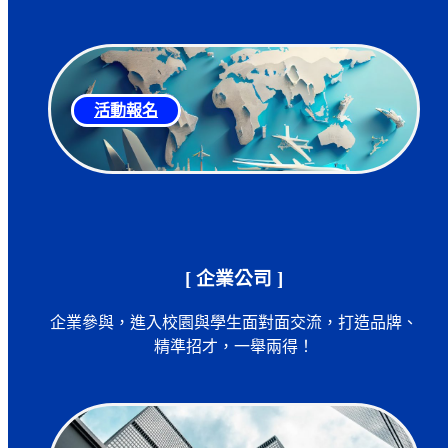
活動報名
[ 企業公司 ]
企業參與，進入校園與學生面對面交流，打造品牌、
精準招才，一舉兩得！