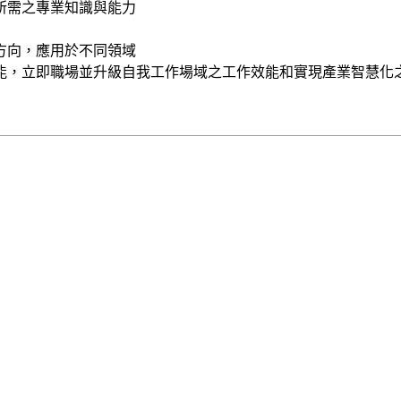
所需之專業知識與能力
方向，應用於不同領域
能，立即職場並升級自我工作場域之工作效能和實現產業智慧化