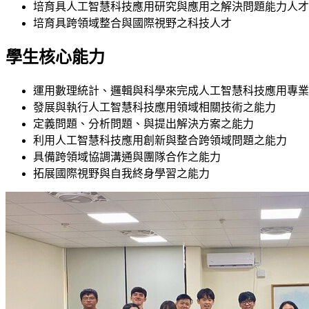
培育具人工智慧科技應用研究與應用之解決問題能力人才
培育具跨領域整合與國際視野之科技人才
學生核心能力
運用數理統計、邏輯與科學來完成人工智慧科技應用專業
發展與執行人工智慧科技應用領域相關技術之能力
定義問題、分析問題、與提出解決方案之能力
利用人工智慧科技應用創新與整合跨領域問題之能力
具備跨領域協調溝通與團隊合作之能力
拓展國際視野與自我終身學習之能力