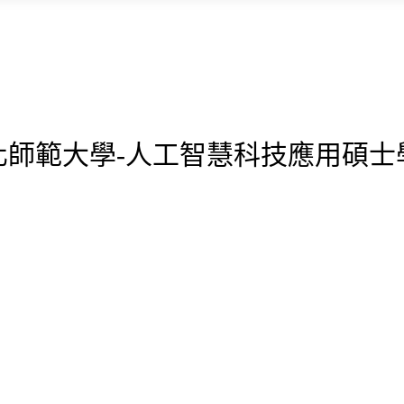
化師範大學-人工智慧科技應用碩士