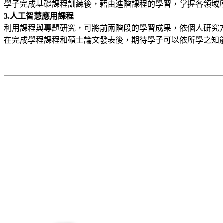
學子完成基礎課程訓練後，藉由進階課程的學習，掌握各領域
3.人工智慧應用課程
利用課程與專題研究，可將前兩階段的學習成果，依個人研究
在完成學程課程和碩士論文發表後，期待學子可以依所學之知