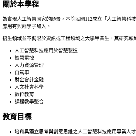
關於本學程
為實現人工智慧國家的願景，本院民國112成立「人工智慧科
應用有興趣學子加入。
招生領域並不侷限於資訊或工程領域之大學畢業生，其研究領
人工智慧科技應用於智慧製造
智慧電控
人力資源管理
自駕車
財金會計金融
人文社會科學
數位教育
課程教學整合
教育目標
培育具獨立思考與創意思維之人工智慧科技應用專業人才