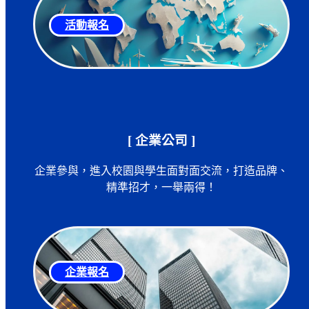
活動報名
[ 企業公司 ]
企業參與，進入校園與學生面對面交流，打造品牌、
精準招才，一舉兩得！
企業報名