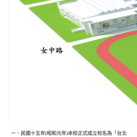
一、民國十五年(昭和元年)本校正式成立校名為「台北