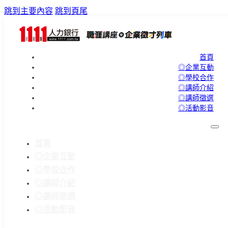
跳到主要內容
跳到頁尾
首頁
◎企業互動
◎學校合作
◎講師介紹
◎講師徵選
◎活動影音
首頁
◎企業互動
◎學校合作
◎講師介紹
◎講師徵選
◎活動影音