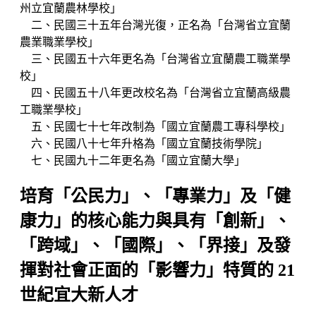
州立宜蘭農林學校」
二、民國三十五年台灣光復，正名為「台灣省立宜蘭
農業職業學校」
三、民國五十六年更名為「台灣省立宜蘭農工職業學
校」
四、民國五十八年更改校名為「台灣省立宜蘭高級農
工職業學校」
五、民國七十七年改制為「國立宜蘭農工專科學校」
六、民國八十七年升格為「國立宜蘭技術學院」
七、民國九十二年更名為「國立宜蘭大學」
培育「公民力」、「專業力」及「健
康力」的核心能力與具有「創新」、
「跨域」、「國際」、「界接」及發
揮對社會正面的「影響力」特質的 21
世紀宜大新人才