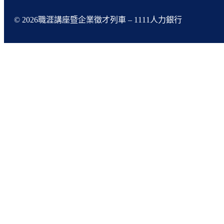
© 2026職涯講座暨企業徵才列車 – 1111人力銀行