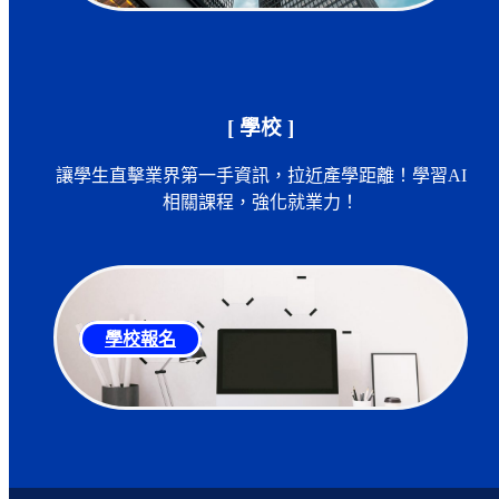
[ 學校 ]
讓學生直擊業界第一手資訊，拉近產學距離！學習AI
相關課程，強化就業力！
學校報名