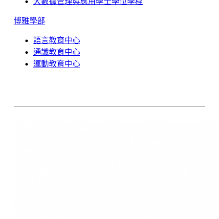
大數據管理與應用學士學位學程
博雅學部
語言教育中心
通識教育中心
運動教育中心