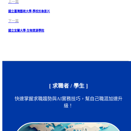
上一篇
國立臺灣藝術大學-學校形象影片
下一篇
國立宜蘭大學-生物資源學院
[ 求職者 / 學生 ]
快速掌握求職趨勢與AI實務技巧，幫自己職涯加速升
級！