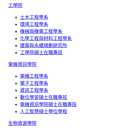
工學院
土木工程學系
環境工程學系
機械與機電工程學系
化學工程與材料工程學系
建築與永續規劃研究所
工學院碩士在職專班
電機資訊學院
電機工程學系
電子工程學系
資訊工程學系
數位學習碩士在職專班
電機資訊學院碩士在職專班
人工智慧碩士學位學程
生物資源學院