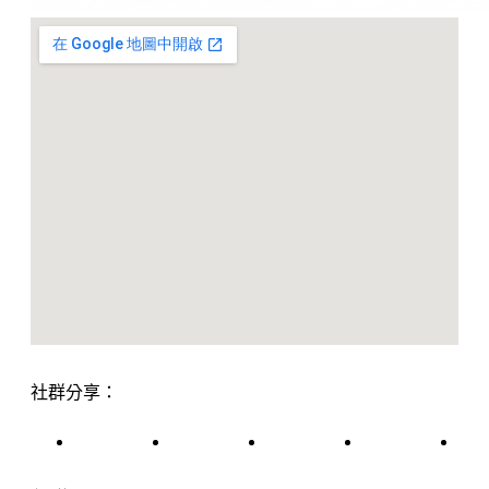
社群分享：