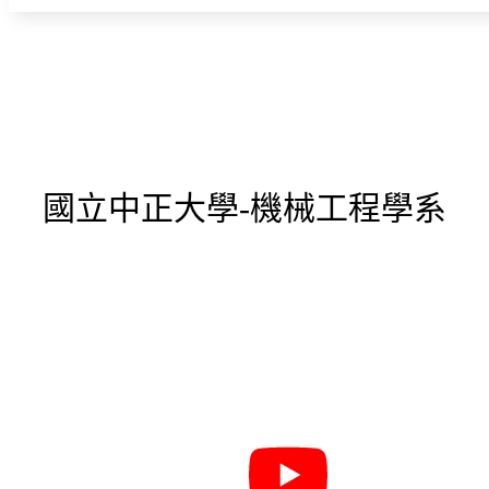
國立中正大學-機械工程學系