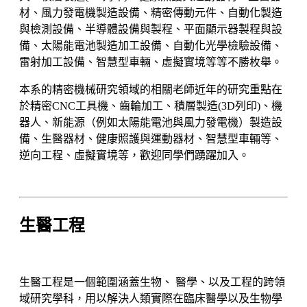
材、風力發電機製造設備、精密傳動元件、自動化製造
與檢測設備、半導體設備與製程、平面顯示器製程與設
備、太陽能電池製造加工設備、自動化光學檢驗設備、
雷射加工設備、智慧型車輛、虛擬實境等等不勝枚舉。
本系的精密機械研究領域的相關老師近年的研究重點在
於精密CNC工具機、齒輪加工、積層製造(3D列印)、機
器人、新能源（例如太陽能電池與風力發電機）製造設
備、生醫器材、健康照護與運動器材、智慧型車輛等、
逆向工程、虛擬實境等，歡迎同學們踴躍加入。
生醫工程
生醫工程是一個範圍涵蓋生物、 醫學、以及工程的跨領
域研究學科，用以解決人類實際在臨床醫學以及生物學