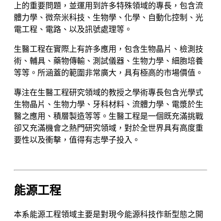
上的重要問題，並運用到許多特殊領域的專長，包含流
體力學、微奈米科技、生物學、化學、自動化控制、光
電工程、電路、以及訊號處理等。
生醫工程在實際上有許多應用，包含生物晶片、檢測技
術、輔具、藥物傳輸、測試儀器、生物力學、細胞培養
等等。所涵蓋的範圍非常廣大，具有極高的市場價值。
專注在生醫工程研究領域的教授之學術專長包含光學式
生物晶片、生物力學、牙科材料、流體力學、電漿於生
醫之應用、積層製造等等。生醫工程是一個既充滿挑戰
卻又充滿機會之熱門研究領域，對於全世界具有高度重
要性以及衝擊，值得有志學子投入。
能源工程
本系能源工程領域主要是對現今能源科技作新型態之開