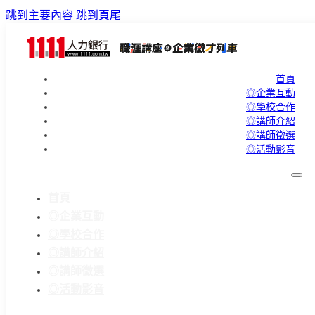
跳到主要內容
跳到頁尾
首頁
◎企業互動
◎學校合作
◎講師介紹
◎講師徵選
◎活動影音
首頁
◎企業互動
◎學校合作
◎講師介紹
◎講師徵選
◎活動影音