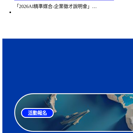
「2026AI精準媒合-企業徵才說明會」…
活動報名