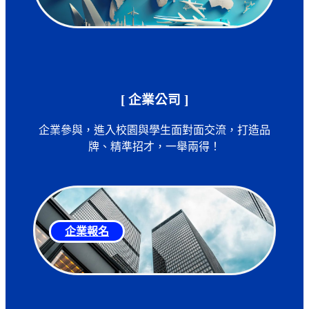
[ 企業公司 ]
企業參與，進入校園與學生面對面交流，打造品
牌、精準招才，一舉兩得！
企業報名