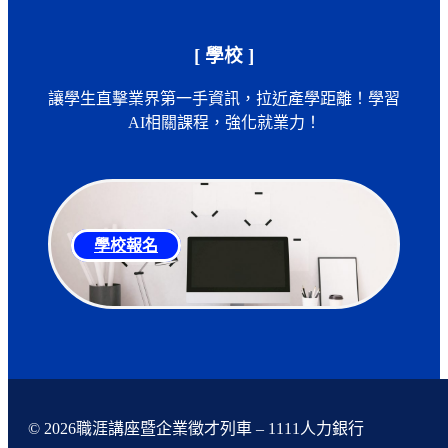
[ 學校 ]
讓學生直擊業界第一手資訊，拉近產學距離！學習
AI相關課程，強化就業力！
學校報名
© 2026職涯講座暨企業徵才列車 – 1111人力銀行