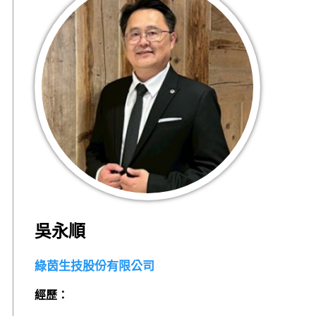
吳永順
綠茵生技股份有限公司
經歷：