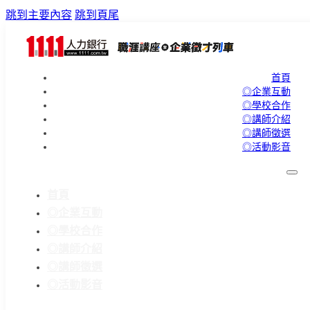
跳到主要內容
跳到頁尾
首頁
◎企業互動
◎學校合作
◎講師介紹
◎講師徵選
◎活動影音
首頁
◎企業互動
◎學校合作
◎講師介紹
◎講師徵選
◎活動影音