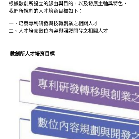
根據數創所設立的緣由與目的，以及發展主軸與特色，
我們所規劃的人才培育目標如下：
一、培養專利研發與技轉創業之相關人才
二、人才培養數位內容與照護開發之相關人才
數創所
人才培育目標