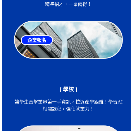
精準招才，一舉兩得！
企業報名
[ 學校 ]
讓學生直擊業界第一手資訊，拉近產學距離！學習AI
相關課程，強化就業力！