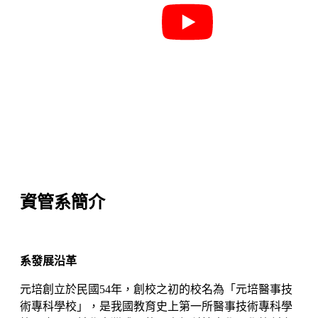
資管系簡介
系發展沿革
元培創立於民國54年，創校之初的校名為「元培醫事技
術專科學校」，是我國教育史上第一所醫事技術專科學