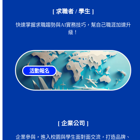
[ 求職者 / 學生 ]
快速掌握求職趨勢與AI實務技巧，幫自己職涯加速升
級！
活動報名
[ 企業公司 ]
企業參與，進入校園與學生面對面交流，打造品牌、