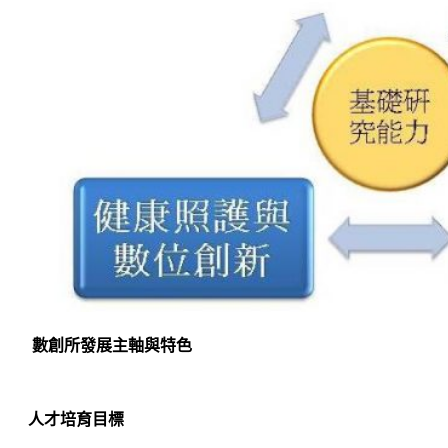
數創所發展主軸與特色
人才培育目標