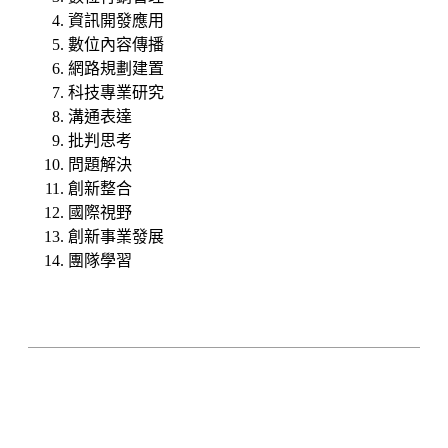
資訊開發應用
數位內容傳播
網路規劃建置
科技專業研究
溝通表達
批判思考
問題解決
創新整合
國際視野
創新事業發展
團隊學習