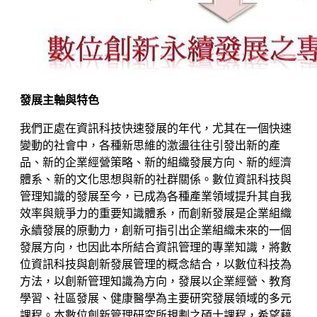
發展主軸與特色
我們正處在資訊科技快速發展的年代，尤其在一個快速
變動的社會中，各種新思維的激盪往往引發出新的產
品、新的企業經營策略、新的組織發展方向、新的經濟
體系、新的文化思想與新的社群關係。數位資訊科技與
管理知識的發展至今，已成為各種產業領域提升其自我
效率與競爭力的重要知識體系，而創新發展是企業組織
永續發展的原動力，創新可指引出企業組織未來的一個
發展方向，也因此本所結合資訊管理的專業知識，將數
位資訊科技與創新發展管理的概念結合，以數位科技為
方法，以創新管理知識為方向，發展以企業經營、教育
學習、社區發展、健康醫學為主要研究發展領域的多元
課程。本數位創新管理研究所規劃之碩士課程，希望藉