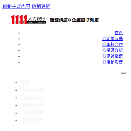
跳到主要內容
跳到頁尾
首頁
◎企業互動
◎學校合作
◎講師介紹
◎講師徵選
◎活動影音
首頁
◎企業互動
◎學校合作
◎講師介紹
◎講師徵選
◎活動影音