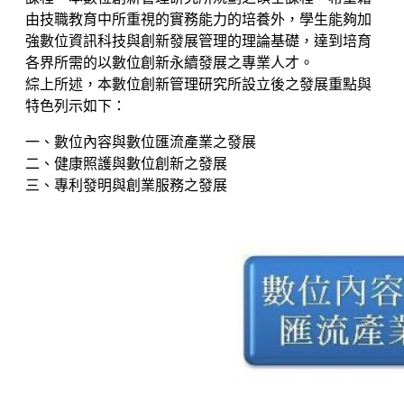
由技職教育中所重視的實務能力的培養外，學生能夠加
強數位資訊科技與創新發展管理的理論基礎，達到培育
各界所需的以數位創新永續發展之專業人才。
綜上所述，本數位創新管理研究所設立後之發展重點與
特色列示如下：
一、數位內容與數位匯流產業之發展
二、健康照護與數位創新之發展
三、專利發明與創業服務之發展