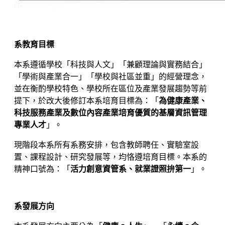
系教育目標
本系遵循學校「科技與人文」「兼顧理論與實務結合」
「學術與產業合一」「學校與社區並重」的經營理念，
並在衡酌學校特色、學校所在區位及產業發展趨勢等前
提下，於改大後修訂本系培育目標為：「
為健康產業、
科技服務產業及數位內容產業培育優質的基層資訊管理
專業人才
」。
現階段本系所有系務安排，包含教師聘任、實驗室設
置、課程設計、研究發展等，均恪遵培育目標。本系的
精神口號為：「
活力創意資管系、就業證照拚第一
」。
系發展方向