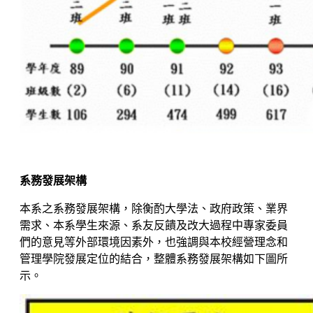
系務發展架構
本系之系務發展架構，除衡酌大學法、政府政策、業界
需求、本系學生來源、系友反饋及改大過程中專家委員
們的意見等外部環境因素外，也強調與本校經營理念和
管理學院發展定位的結合，整體系務發展架構如下圖所
示。