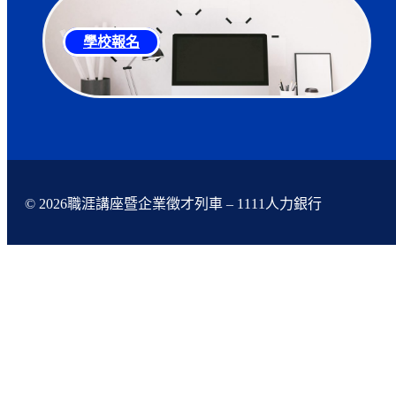
學校報名
© 2026職涯講座暨企業徵才列車 – 1111人力銀行