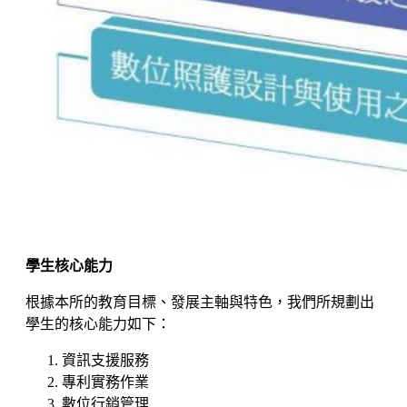
學生核心能力
根據本所的教育目標、發展主軸與特色，我們所規劃出
學生的核心能力如下：
資訊支援服務
專利實務作業
數位行銷管理