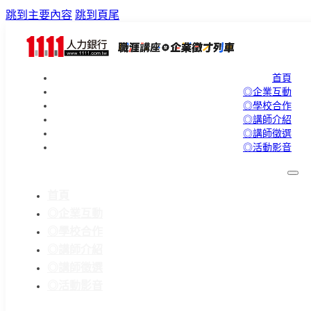
跳到主要內容
跳到頁尾
首頁
◎企業互動
◎學校合作
◎講師介紹
◎講師徵選
◎活動影音
首頁
◎企業互動
◎學校合作
◎講師介紹
◎講師徵選
◎活動影音