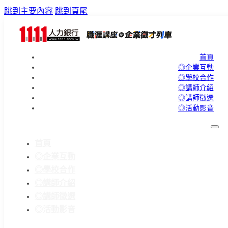
跳到主要內容
跳到頁尾
首頁
◎企業互動
◎學校合作
◎講師介紹
◎講師徵選
◎活動影音
首頁
◎企業互動
◎學校合作
◎講師介紹
◎講師徵選
◎活動影音