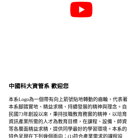
中國科大資管系 歡迎您
本系Logo為一個帶有向上箭號貼地轉動的齒輪，代表著
本系腳踏實地、精益求精、持續發展的精神與理念。自
民國73年創設以來，秉持技職教育務實的精神，以培育
資訊產業所需的人才為教育目標，在課程、設備、師資
等各層面精益求精，提供同學最好的學習環境。本系的
特色呈現在下列幾個面向：(1)符合產業需求的課程設