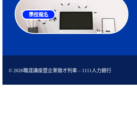
學校報名
© 2026職涯講座暨企業徵才列車 – 1111人力銀行