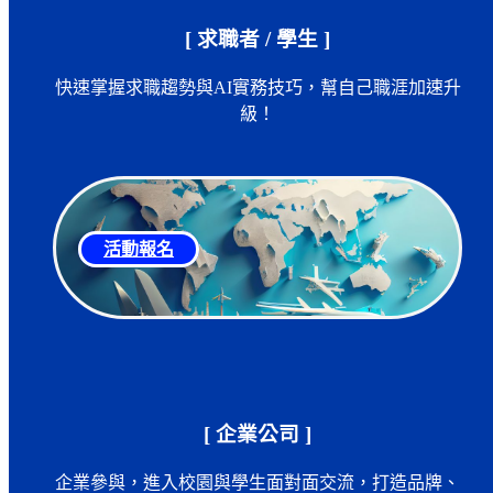
[ 求職者 / 學生 ]
快速掌握求職趨勢與AI實務技巧，幫自己職涯加速升
級！
活動報名
[ 企業公司 ]
企業參與，進入校園與學生面對面交流，打造品牌、