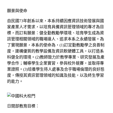
願景與使命
自民國73年創系以來，本系持續因應資訊技術發展與國
家產業人才需求，以培育具備資訊管理領域的專才為目
標，而訂有願景：
健全勤教勵學環境、培育學生成為資
訊管理相關領域的職場達人、追求本系之永續發展
。為
了實現願景，本系的使命為，(1)訂定勤教勵學之良善制
度，建構優質的教學設備及資訊軟硬體工具，以打造系
科健全的環境。(2)教師致力於教學專業、研究發展及產
學合作；輔導學生企業實習，參與校外競賽，並取得專
業證照。(3)培養學生待人處事及合乎職場倫理的良好態
度，傳授其資訊管理領域的知識及技能，以及終生學習
的能力。
日間部教育目標：