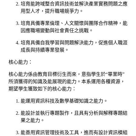
培育能跨域整合資訊技術並解決產業實務問題之應
用型人才，提升職場競爭力。
培育具備專業倫理、人文關懷與團隊合作精神，能
因應職場變動與社會責任之挑戰。
培育具備自我學習與問題解決能力，促進個人職涯
成長與持續專業發展。
核心能力：
核心能力係由教育目標衍生而來，意指學生於“畢業時”
所須獲得的知識及能展現的能力。本系運用各種資源，
期望學生獲致如下的核心能力：
能運用資訊科技及數學基礎知識之能力。
能設計並執行專題製作，且具有分析與解釋專題結
果之能力。
能善用資訊管理技術及工具，進而有設計資訊模組