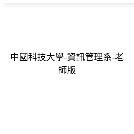
中國科技大學-資訊管理系-老
師版