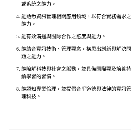
或系統之能力。
能熟悉資訊管理相關應用領域，以符合實務需求之
能力。
能有效溝通與團隊合作之態度與能力。
能結合資訊技術、管理觀念，構思出創新與解決問
題之能力。
能瞭解科技與社會之脈動，並具備國際觀及培養持
續學習的習慣。
能認知專業倫理，並提倡合乎道德與法律的資訊管
理科技。