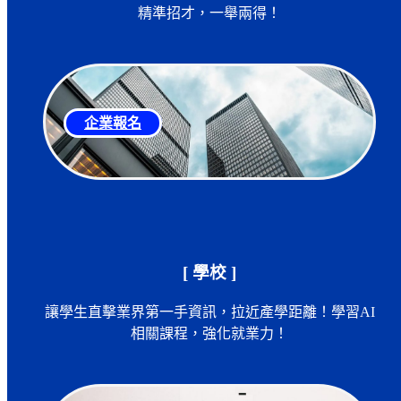
精準招才，一舉兩得！
企業報名
[ 學校 ]
讓學生直擊業界第一手資訊，拉近產學距離！學習AI
相關課程，強化就業力！