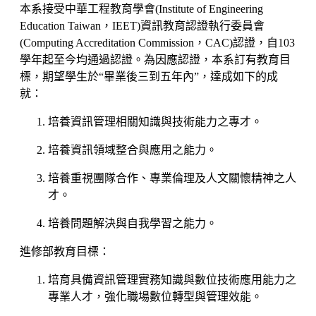
本系接受中華工程教育學會(Institute of Engineering
Education Taiwan，IEET)資訊教育認證執行委員會
(Computing Accreditation Commission，CAC)認證，自103
學年起至今均通過認證。為因應認證，本系訂有教育目
標，期望學生於“畢業後三到五年內”，達成如下的成
就：
培養資訊管理相關知識與技術能力之專才。
培養資訊領域整合與應用之能力。
培養重視團隊合作、專業倫理及人文關懷精神之人
才。
培養問題解決與自我學習之能力。
進修部教育目標：
培育具備資訊管理實務知識與數位技術應用能力之
專業人才，強化職場數位轉型與管理效能。