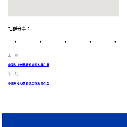
社群分享：
上一篇
中國科技大學-資訊管理系-學生版
下一篇
中國科技大學-資訊工程系-學生版