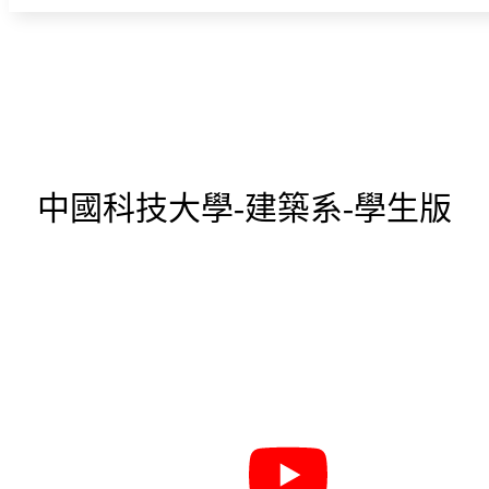
中國科技大學-建築系-學生版