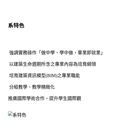
系特色
強調實務操作「做中學、學中做，畢業即就業」
以建築生命週期所含之專業內容為培育綱領
培育建築資訊模型(BIM)之專業職能
分組教學、教學精緻化
推廣國際學術合作，提升學生國際觀