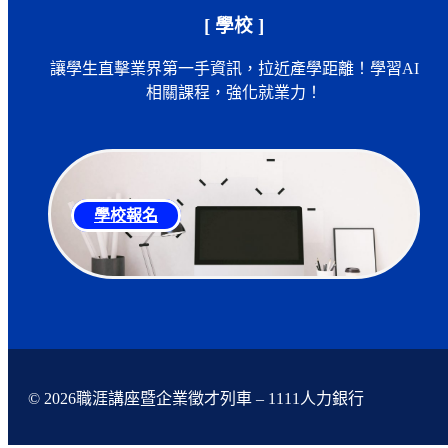
[ 學校 ]
讓學生直擊業界第一手資訊，拉近產學距離！學習AI
相關課程，強化就業力！
學校報名
© 2026職涯講座暨企業徵才列車 – 1111人力銀行