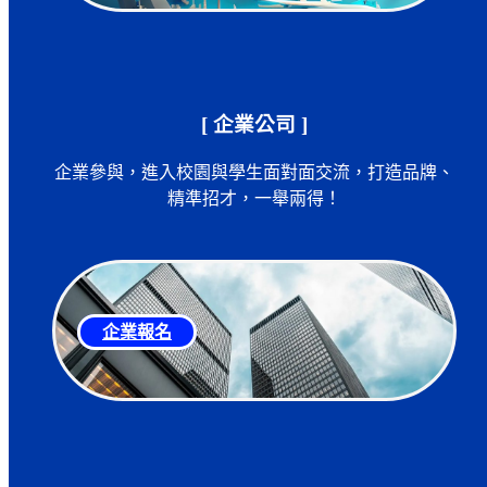
[ 企業公司 ]
企業參與，進入校園與學生面對面交流，打造品牌、
精準招才，一舉兩得！
企業報名