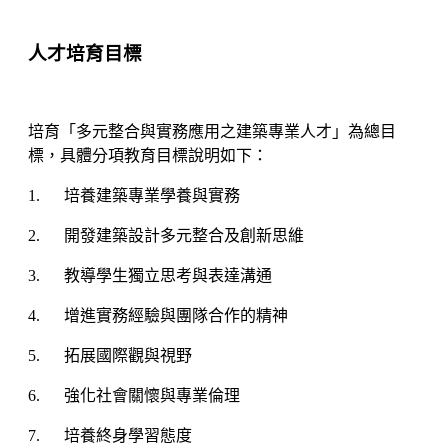
人才培育目標
培育「多元整合與實務應用之建築專業人才」為總目
標，具體分項教育目標說明如下：
1. 培養建築專業學養與實務
2. 開發建築設計多元整合及創新思維
3. 教導學生獨立思考與表達溝通
4. 增進實務經驗與團隊合作的精神
5. 拓展國際觀與視野
6. 強化社會關懷與專業倫理
7. 培養終身學習態度