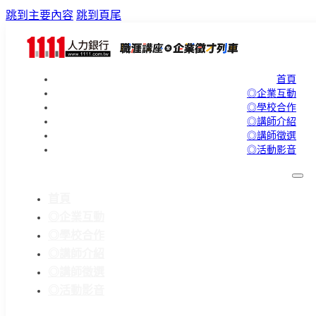
跳到主要內容
跳到頁尾
首頁
◎企業互動
◎學校合作
◎講師介紹
◎講師徵選
◎活動影音
首頁
◎企業互動
◎學校合作
◎講師介紹
◎講師徵選
◎活動影音