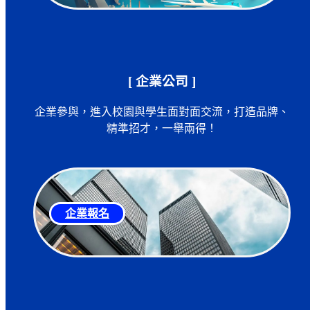
[ 企業公司 ]
企業參與，進入校園與學生面對面交流，打造品牌、
精準招才，一舉兩得！
企業報名