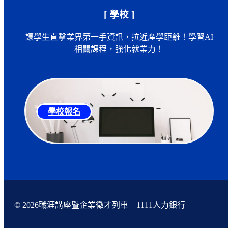
[ 學校 ]
讓學生直擊業界第一手資訊，拉近產學距離！學習AI
相關課程，強化就業力！
學校報名
© 2026職涯講座暨企業徵才列車 – 1111人力銀行