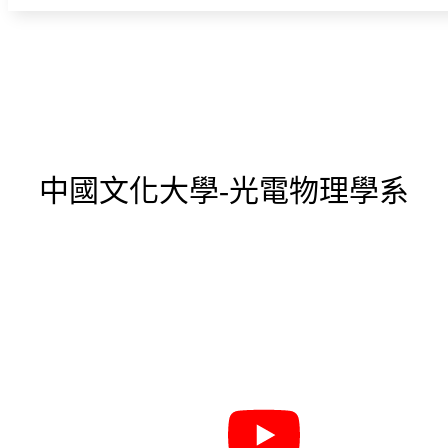
中國文化大學-光電物理學系