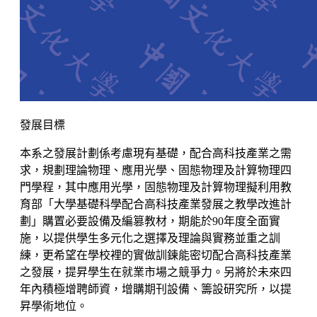
發展目標
本系之發展計劃係考慮現有基礎，配合高科技產業之需
求，規劃理論物理、應用光學、固態物理及計算物理四
門學程，其中應用光學，固態物理及計算物理擬利用教
育部「大學基礎科學配合高科技產業發展之教學改進計
劃」購置必要設備及編篡教材，期能於90年度全面實
施，以提供學生多元化之選擇及理論與實務並重之訓
練，更希望在學校裡的實做訓鍊能密切配合高科技產業
之發展，提昇學生在就業市場之競爭力。另將於未來四
年內積極增聘師資，增購期刊設備、籌設研究所，以提
昇學術地位。