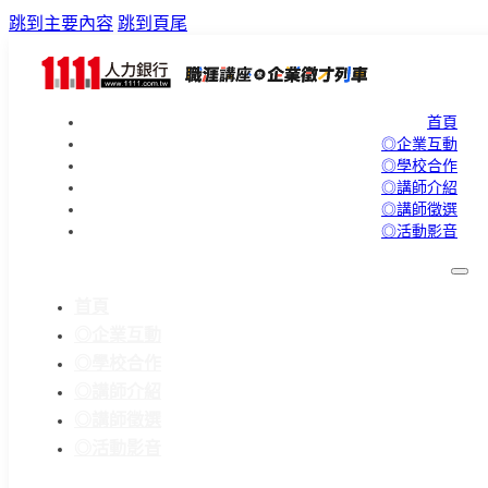
跳到主要內容
跳到頁尾
首頁
◎企業互動
◎學校合作
◎講師介紹
◎講師徵選
◎活動影音
首頁
◎企業互動
◎學校合作
◎講師介紹
◎講師徵選
◎活動影音