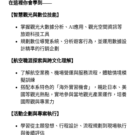
在這裡你會學到——
【智慧觀光與數位技能】
掌握觀光大數據分析、AI應用、觀光空間資訊等
旅遊科技工具
規劃數位導覽系統、分析遊客行為，並運用數據設
計精準的行銷企劃
【航空職涯探索與跨文化理解】
了解航空業務、機場營運與服務流程，體驗情境模
擬訓練
搭配本系特色的「海外實習機會」，親赴日本、美
國等觀光熱點，實地參與當地觀光產業運作，培養
國際觀與專業力
【活動企劃與專案執行】
學習從主題發想、行程設計、流程規劃到現場執行
與後續評估