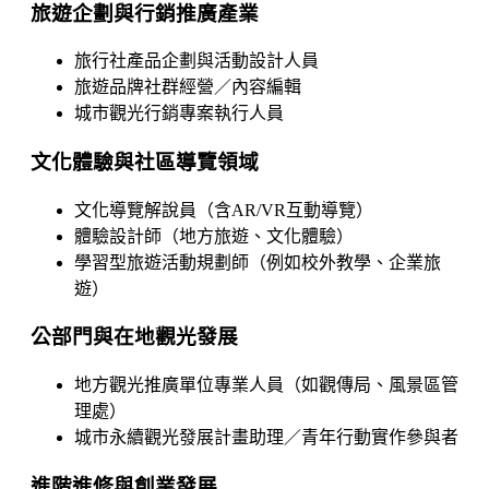
旅遊企劃與行銷推廣產業
旅行社產品企劃與活動設計人員
旅遊品牌社群經營／內容編輯
城市觀光行銷專案執行人員
文化體驗與社區導覽領域
文化導覽解說員（含AR/VR互動導覽）
體驗設計師（地方旅遊、文化體驗）
學習型旅遊活動規劃師（例如校外教學、企業旅
遊）
公部門與在地觀光發展
地方觀光推廣單位專業人員（如觀傳局、風景區管
理處）
城市永續觀光發展計畫助理／青年行動實作參與者
進階進修與創業發展