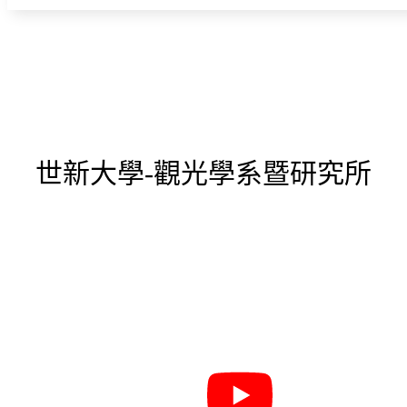
世新大學-觀光學系暨研究所