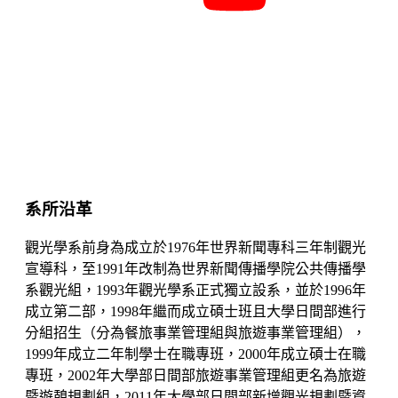
系所沿革
觀光學系前身為成立於1976年世界新聞專科三年制觀光
宣導科，至1991年改制為世界新聞傳播學院公共傳播學
系觀光組，1993年觀光學系正式獨立設系，並於1996年
成立第二部，1998年繼而成立碩士班且大學日間部進行
分組招生（分為餐旅事業管理組與旅遊事業管理組），
1999年成立二年制學士在職專班，2000年成立碩士在職
專班，2002年大學部日間部旅遊事業管理組更名為旅遊
暨遊憩規劃組，2011年大學部日間部新增觀光規劃暨資