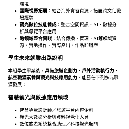
環境
國際視野拓展
：結合海外實習資源，拓展跨文化職
場經驗
觀光數位技能養成
：整合空間資訊、AI、數據分
析與導覽平台應用
跨領域整合實踐
：結合傳播、管理、AI等領域資
源，實地操作、實際產出，作品即履歷
學生未來就業出路說明
本組學生畢業後，具備
旅遊企劃力、戶外活動執行力、
航空職涯素養與觀光科技應用能力
，能勝任下列多元職
涯發展：
智慧觀光與數據應用領域
智慧導覽設計師／旅遊平台內容企劃
觀光大數據分析與資料視覺化人員
數位旅遊系統整合助理／科技觀光顧問