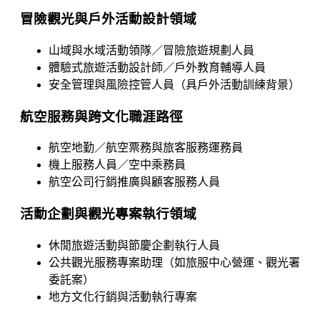
冒險觀光與戶外活動設計領域
山域與水域活動領隊／冒險旅遊規劃人員
體驗式旅遊活動設計師／戶外教育輔導人員
安全管理與風險控管人員（具戶外活動訓練背景）
航空服務與跨文化職涯路徑
航空地勤／航空票務與旅客服務運務員
機上服務人員／空中乘務員
航空公司行銷推廣與顧客服務人員
活動企劃與觀光專案執行領域
休閒旅遊活動與節慶企劃執行人員
公共觀光服務專案助理（如旅服中心營運、觀光署
委託案）
地方文化行銷與活動執行專案