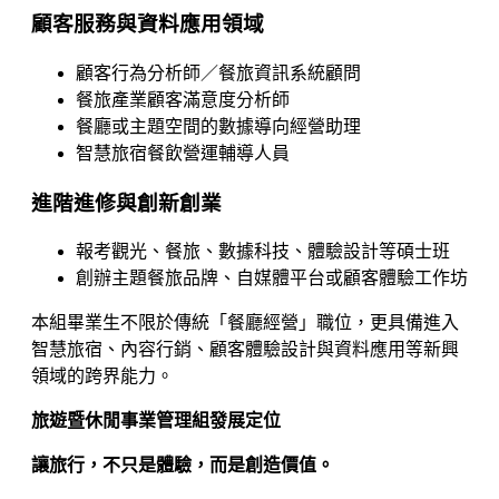
顧客服務與資料應用領域
顧客行為分析師／餐旅資訊系統顧問
餐旅產業顧客滿意度分析師
餐廳或主題空間的數據導向經營助理
智慧旅宿餐飲營運輔導人員
進階進修與創新創業
報考觀光、餐旅、數據科技、體驗設計等碩士班
創辦主題餐旅品牌、自媒體平台或顧客體驗工作坊
本組畢業生不限於傳統「餐廳經營」職位，更具備進入
智慧旅宿、內容行銷、顧客體驗設計與資料應用等新興
領域的跨界能力。
旅遊暨休閒事業管理組發展定位
讓旅行，不只是體驗，而是創造價值。