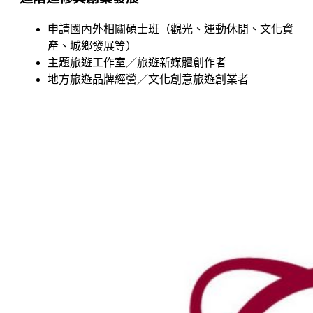
申請國內外相關碩士班（觀光、運動休閒、文化資
產、城鄉發展等）
主題旅遊工作室／旅遊新媒體創作者
地方旅遊品牌經營／文化創意旅遊創業者