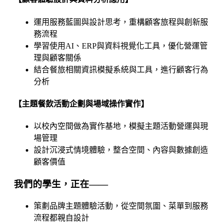
運用服務藍圖與設計思考，重構顧客旅程與創新服
務流程
學習使用AI、ERP與資料視覺化工具，優化營運管
理與顧客關係
結合餐旅相關資訊模擬系統與工具，進行顧客行為
分析
【主題餐飲活動企劃與場域操作實作】
以校內空間做為實作基地，模擬主題活動營運與現
場管理
設計沉浸式情境體驗，整合空間、內容與數據創造
顧客價值
我們的學生，正在——
策劃品牌主題體驗活動，從空間氛圍、菜單到服務
流程都親自設計