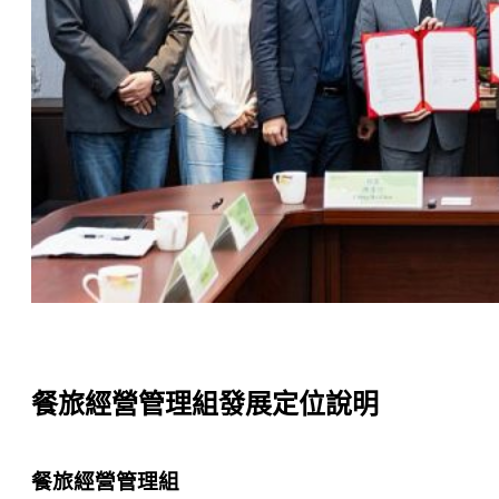
餐旅經營管理組發展定位說明
餐旅經營管理組