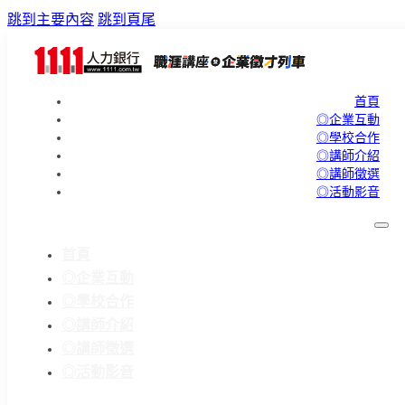
跳到主要內容
跳到頁尾
首頁
◎企業互動
◎學校合作
◎講師介紹
◎講師徵選
◎活動影音
首頁
◎企業互動
◎學校合作
◎講師介紹
◎講師徵選
◎活動影音