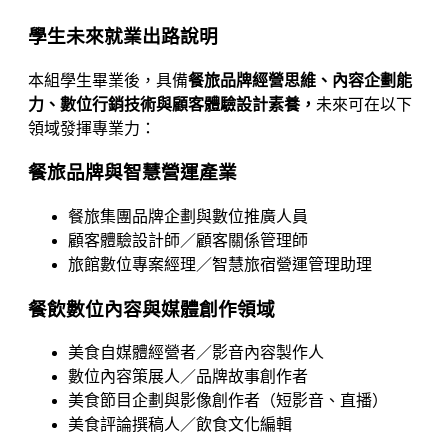
學生未來就業出路說明
本組學生畢業後，具備
餐旅品牌經營思維、內容企劃能
力、數位行銷技術與顧客體驗設計素養，
未來可在以下
領域發揮專業力：
餐旅品牌與智慧營運產業
餐旅集團品牌企劃與數位推廣人員
顧客體驗設計師／顧客關係管理師
旅館數位專案經理／智慧旅宿營運管理助理
餐飲數位內容與媒體創作領域
美食自媒體經營者／影音內容製作人
數位內容策展人／品牌故事創作者
美食節目企劃與影像創作者（短影音、直播）
美食評論撰稿人／飲食文化編輯