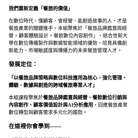
我們重新定義「餐旅的價值」
在數位時代，懂顧客、會經營、能創造故事的人，才是
餐旅產業的關鍵推手。本組聚焦於「餐旅品牌鑑賞與經
營 × 顧客體驗設計 × 餐飲數位內容創作」，結合世新大
學在數位傳播製作與數據智能領域的優勢，培育具備創
新能力、市場敏感度與傳播力的未來餐旅管理人才。
發展定位：
「以餐旅品牌策略與數位科技應用為核心，強化管理、
體驗、數據與創造的跨域餐旅專業人才」
本組課程聚焦於
餐旅品牌鑑賞與經營、餐飲數位行銷與
內容創作、顧客價值設計與AI分析應用
，回應餐旅產業
數位轉型與顧客需求多元化的趨勢。
在這裡你會學到——