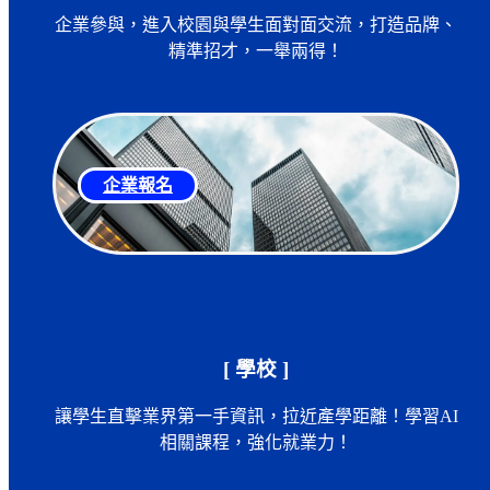
企業參與，進入校園與學生面對面交流，打造品牌、
精準招才，一舉兩得！
企業報名
[ 學校 ]
讓學生直擊業界第一手資訊，拉近產學距離！學習AI
相關課程，強化就業力！